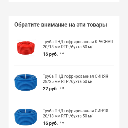
Обратите внимание на эти товары
Труба ПНД гофрированная КРАСНАЯ
20/18 мм RTP /бухта 50 м/
16 руб.
/ м.
Труба ПНД гофрированная СИНЯЯ
28/25 мм RTP /бухта 50 м/
22 руб.
/ м.
Труба ПНД гофрированная СИНЯЯ
20/18 мм RTP /бухта 50 м/
16 руб.
/ м.