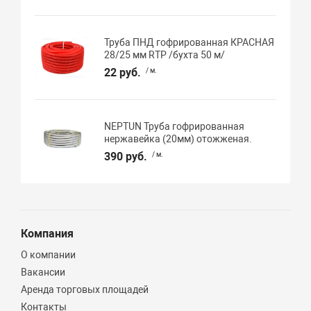
Труба ПНД гофрированная КРАСНАЯ
28/25 мм RTP /бухта 50 м/
22 руб.
/ м.
NEPTUN Труба гофрированная
нержавейка (20мм) отожженая.
390 руб.
/ м.
Компания
О компании
Вакансии
Аренда торговых площадей
Контакты