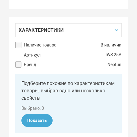
ХАРАКТЕРИСТИКИ
Наличие товара
В наличии
IWS 25A
Артикул
Бренд
Neptun
Подберите похожие по характеристикам
товары, выбрав одно или несколько
свойств
Выбрано:
0
Показать