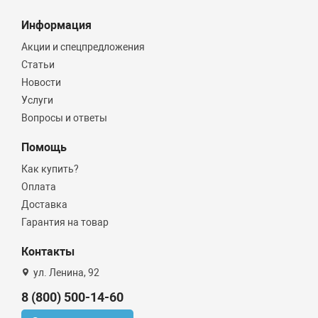
Информация
Акции и спецпредложения
Статьи
Новости
Услуги
Вопросы и ответы
Помощь
Как купить?
Оплата
Доставка
Гарантия на товар
Контакты
ул. Ленина, 92
8 (800) 500-14-60