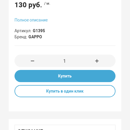
130 руб.
/ м.
Полное описание
Артикул
G1395
Бренд
GAPPO
Купить
Купить в один клик