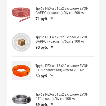
Труба PEX-a d16х2,2 с слоем EVOH
GAPPO (красная) /бухта 200 м/
71 руб.
/ м.
Труба PEX-a d20х2,8 с слоем EVOH
GAPPO (красная) /бухта 100 м/
90 руб.
/ м.
Труба PEX-a d16х2,0 с слоем EVOH
RTP (оранжевая) /бухта 200 м/
59 руб.
/ м.
Труба PEX-a d16х2,2 с слоем EVOH
RTP (серая) /бухта 100 м/
69 руб.
/ м.