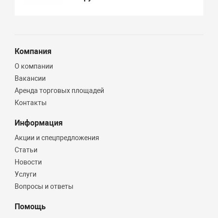
Компания
О компании
Вакансии
Аренда торговых площадей
Контакты
Информация
Акции и спецпредложения
Статьи
Новости
Услуги
Вопросы и ответы
Помощь