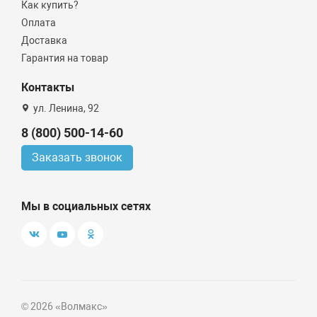
Как купить?
Оплата
Доставка
Гарантия на товар
Контакты
ул. Ленина, 92
8 (800) 500-14-60
Заказать звонок
Мы в социальных сетях
© 2026 «Волмакс»