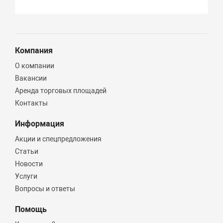
Компания
О компании
Вакансии
Аренда торговых площадей
Контакты
Информация
Акции и спецпредложения
Статьи
Новости
Услуги
Вопросы и ответы
Помощь