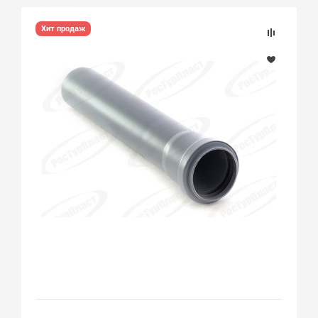
Хит продаж