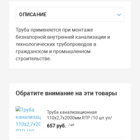
ОПИСАНИЕ
Труба применяется при монтаже
безнапорной внутренней канализации и
технологических трубопроводов в
гражданском и промышленном
строительстве.
Обратите внимание на эти товары
Труба канализационная
110х2,7х2000мм RTP /10 шт.уп/
657 руб.
/ шт.