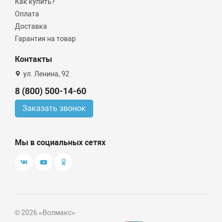
Как купить?
Оплата
Доставка
Гарантия на товар
Контакты
ул. Ленина, 92
8 (800) 500-14-60
Заказать звонок
Мы в социальных сетях
© 2026 «Волмакс»