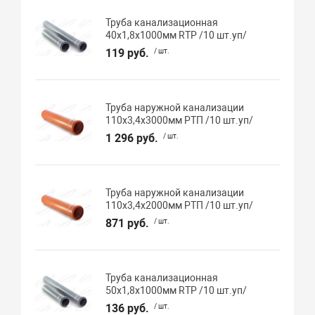
Труба канализационная
40х1,8х1000мм RTP /10 шт.уп/
119 руб.
/ шт.
Труба наружной канализации
110х3,4х3000мм РТП /10 шт.уп/
1 296 руб.
/ шт.
Труба наружной канализации
110х3,4х2000мм РТП /10 шт.уп/
871 руб.
/ шт.
Труба канализационная
50х1,8х1000мм RTP /10 шт.уп/
136 руб.
/ шт.