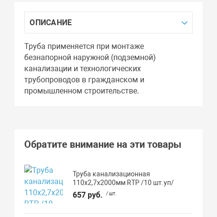
ОПИСАНИЕ
Труба применяется при монтаже
безнапорной наружной (подземной)
канализации и технологических
трубопроводов в гражданском и
промышленном строительстве.
Обратите внимание на эти товары
Труба канализационная
110х2,7х2000мм RTP /10 шт.уп/
657 руб.
/ шт.