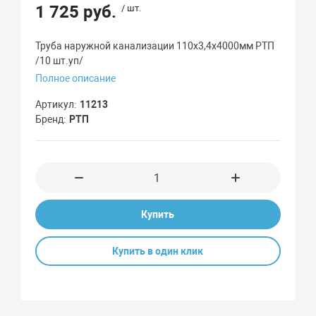
1 725 руб.
/ шт.
Труба наружной канализации 110х3,4х4000мм РТП
/10 шт.уп/
Полное описание
Артикул
11213
Бренд
РТП
Купить
Купить в один клик