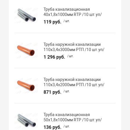
Труба канализационная
40х1,8х1000мм RTP /10 шт.уп/
119 руб.
/ шт.
Труба наружной канализации
110х3,4х3000мм РТП /10 шт.уп/
1 296 руб.
/ шт.
Труба наружной канализации
110х3,4х2000мм РТП /10 шт.уп/
871 руб.
/ шт.
Труба канализационная
50х1,8х1000мм RTP /10 шт.уп/
136 руб.
/ шт.