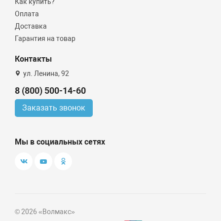
Как купить?
Оплата
Доставка
Гарантия на товар
Контакты
ул. Ленина, 92
8 (800) 500-14-60
Заказать звонок
Мы в социальных сетях
© 2026 «Волмакс»