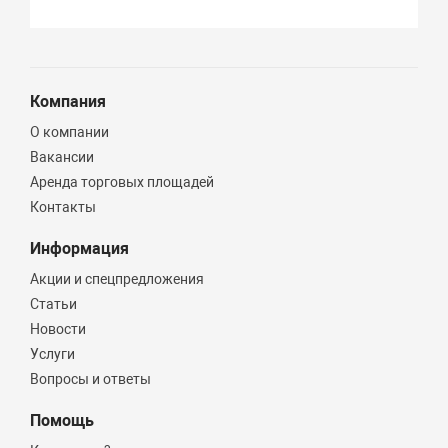
Компания
О компании
Вакансии
Аренда торговых площадей
Контакты
Информация
Акции и спецпредложения
Статьи
Новости
Услуги
Вопросы и ответы
Помощь