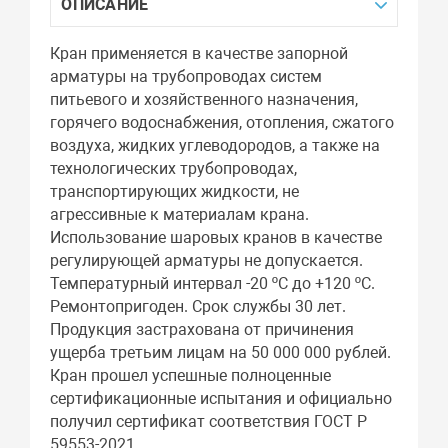
ОПИСАНИЕ
Кран применяется в качестве запорной
арматуры на трубопроводах систем
питьевого и хозяйственного назначения,
горячего водоснабжения, отопления, сжатого
воздуха, жидких углеводородов, а также на
технологических трубопроводах,
транспортирующих жидкости, не
агрессивные к материалам крана.
Использование шаровых кранов в качестве
регулирующей арматуры не допускается.
Температурный интервал -20 ºС до +120 ºС.
Ремонтопригоден. Срок службы 30 лет.
Продукция застрахована от причинения
ущерба третьим лицам на 50 000 000 рублей.
Кран прошел успешные полноценные
сертификационные испытания и официально
получил сертификат соответствия ГОСТ Р
59553-2021.