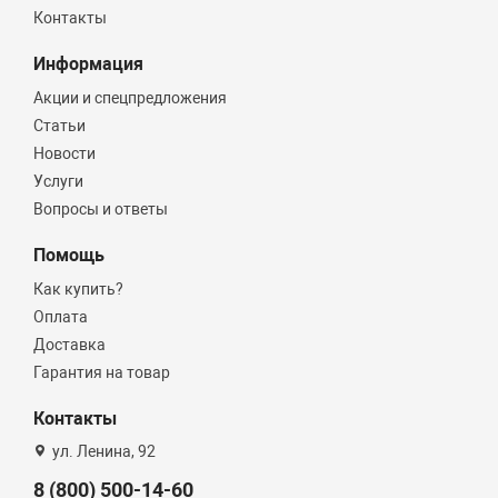
Контакты
Информация
Акции и спецпредложения
Статьи
Новости
Услуги
Вопросы и ответы
Помощь
Как купить?
Оплата
Доставка
Гарантия на товар
Контакты
ул. Ленина, 92
8 (800) 500-14-60