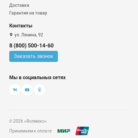
Доставка
Гарантия на товар
Контакты
ул. Ленина, 92
8 (800) 500-14-60
Заказать звонок
Мы в социальных сетях
© 2026 «Волмакс»
Принимаем к оплате: