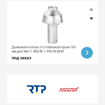
Высота, мм
Материал
Алюминий
Дымовой колпак со стабилизатором 160
мм для Slim 1.400 iN, 1.490 iN BAXI
под заказ