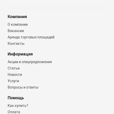
Компания
О компании
Вакансии
Аренда торговых площадей
Контакты
Информация
Акции и спецпредложения
Статьи
Новости
Услуги
Вопросы и ответы
Помощь
Как купить?
Оплата