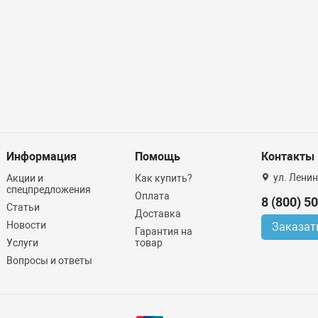
Информация
Помощь
Контакты
ул. Ленин
Акции и
Как купить?
спецпредложения
Оплата
8 (800) 5
Статьи
Доставка
Новости
Заказат
Гарантия на
Услуги
товар
Вопросы и ответы