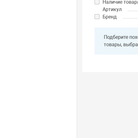
Наличие товар
Артикул
Бренд
Подберите пох
товары, выбра