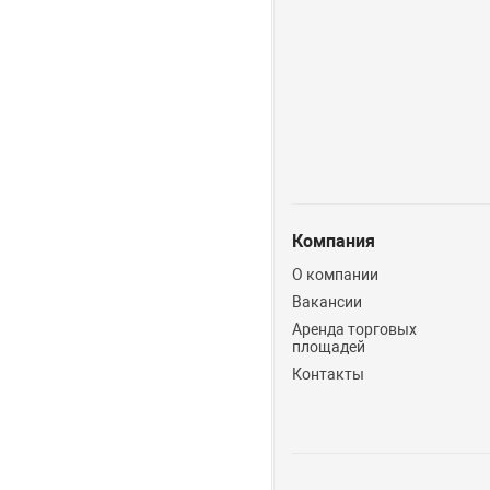
Компания
О компании
Вакансии
Аренда торговых
площадей
Контакты