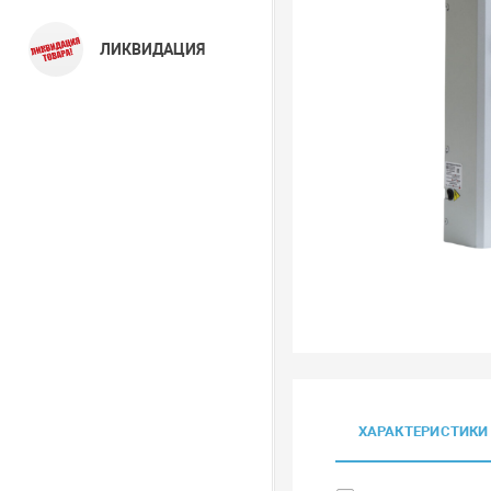
ЛИКВИДАЦИЯ
ХАРАКТЕРИСТИКИ