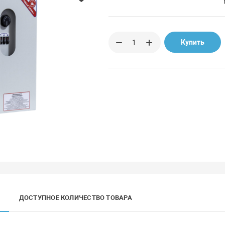
Купить
ДОСТУПНОЕ КОЛИЧЕСТВО ТОВАРА