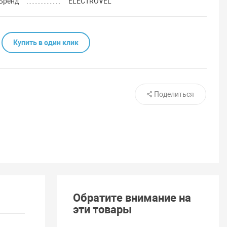
Бренд
ELECTROVEL
Купить в один клик
Поделиться
Обратите внимание на
эти товары