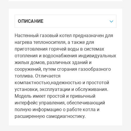
ОПИСАНИЕ
Настенный газовый котел предназначен для
нагрева теплоносителя, а также для
приготовления горячей воды в системах
отопления и водоснабжения индивидуальных
жилых домов, различных зданий и
сооружений, путем сгорания газообразного
топлива. Отличается
компактностью,надежностью и простотой
установки, эксплуатации и обслуживания.
Модель имеет простой и привычный
интерфейс управления, обеспечивающий
полную информацию о работе котла и
расширенную самодиагностику.