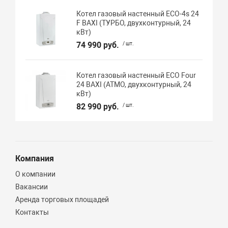
Котел газовый настенный ECO-4s 24
F BAXI (ТУРБО, двухконтурный, 24
кВт)
74 990 руб.
/ шт.
Котел газовый настенный ECO Four
24 BAXI (АТМО, двухконтурный, 24
кВт)
82 990 руб.
/ шт.
Компания
О компании
Вакансии
Аренда торговых площадей
Контакты