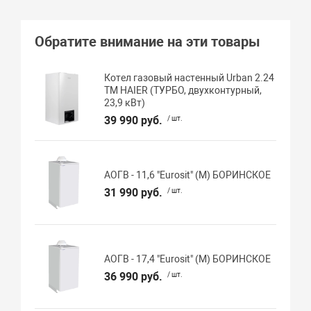
Обратите внимание на эти товары
Котел газовый настенный Urban 2.24
TM HAIER (ТУРБО, двухконтурный,
23,9 кВт)
39 990 руб.
/ шт.
АОГВ - 11,6 "Eurosit" (М) БОРИНСКОЕ
31 990 руб.
/ шт.
АОГВ - 17,4 "Eurosit" (М) БОРИНСКОЕ
36 990 руб.
/ шт.