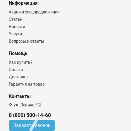
Информация
Акции и спецпредложения
Статьи
Новости
Услуги
Вопросы и ответы
Помощь
Как купить?
Оплата
Доставка
Гарантия на товар
Контакты
ул. Ленина, 92
8 (800) 500-14-60
Заказать звонок