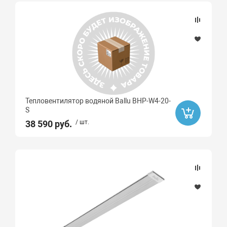
Тепловентилятор водяной Ballu BHP-W4-20-
S
38 590 руб.
/ шт.