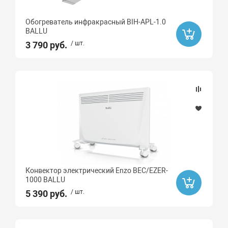
Обогреватель инфракрасный BIH-APL-1.0
BALLU
3 790 руб.
/ шт.
Конвектор электрический Enzo BEC/EZER-
1000 BALLU
5 390 руб.
/ шт.