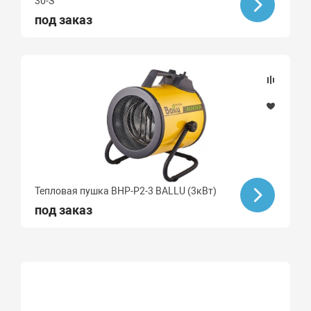
30-S
под заказ
Тепловая пушка BHP-P2-3 BALLU (3кВт)
под заказ