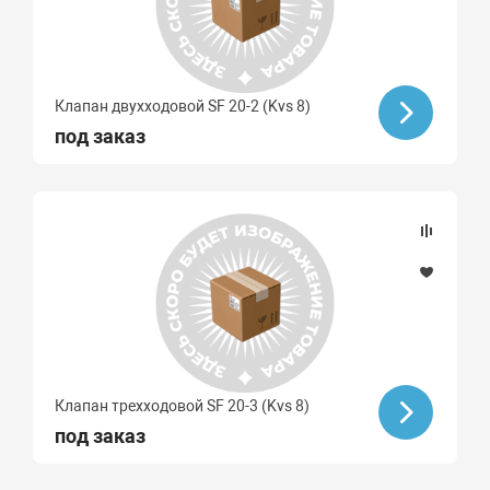
Клапан двухходовой SF 20-2 (Kvs 8)
под заказ
Клапан трехходовой SF 20-3 (Kvs 8)
под заказ