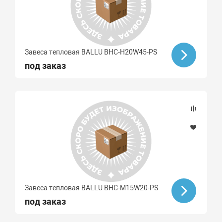
Завеса тепловая BALLU BHC-H20W45-PS
под заказ
Завеса тепловая BALLU BHC-M15W20-PS
под заказ