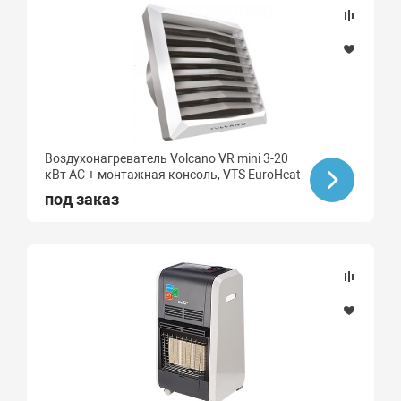
Воздухонагреватель Volcano VR mini 3-20
кВт АС + монтажная консоль, VTS EuroHeat
под заказ