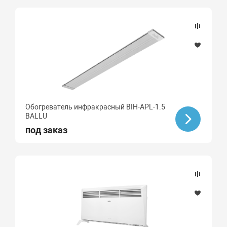
Обогреватель инфракрасный BIH-APL-1.5
BALLU
под заказ