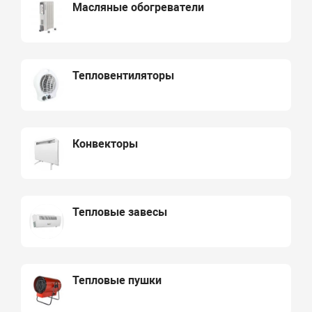
Масляные обогреватели
Тепловентиляторы
Конвекторы
Тепловые завесы
Тепловые пушки