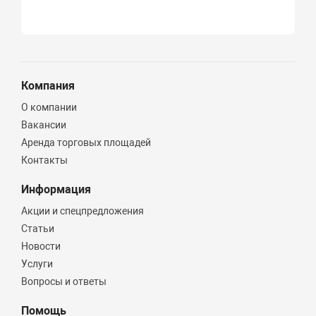
Компания
О компании
Вакансии
Аренда торговых площадей
Контакты
Информация
Акции и спецпредложения
Статьи
Новости
Услуги
Вопросы и ответы
Помощь