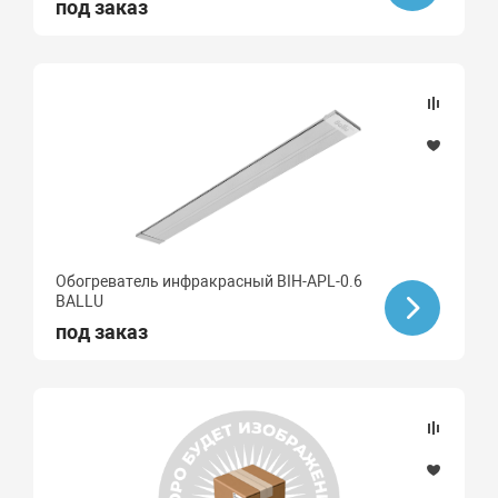
под заказ
Обогреватель инфракрасный BIH-APL-0.6
BALLU
под заказ