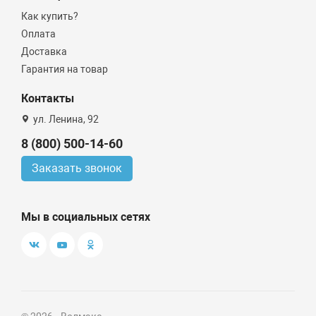
Как купить?
Оплата
Доставка
Гарантия на товар
Контакты
ул. Ленина, 92
8 (800) 500-14-60
Заказать звонок
Мы в социальных сетях