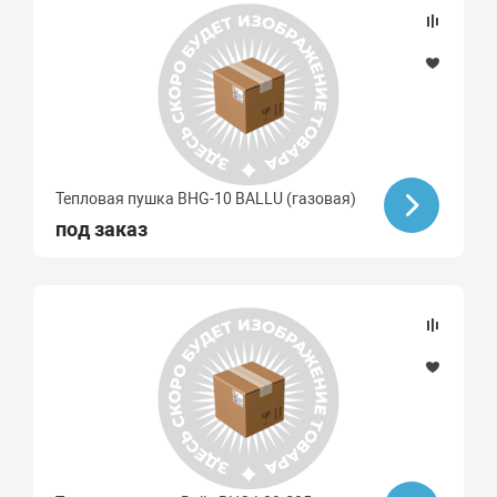
Тепловая пушка BHG-10 BALLU (газовая)
под заказ