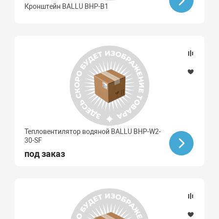
Кронштейн BALLU BHP-B1
Тепловентилятор водяной BALLU BHP-W2-
30-SF
под заказ