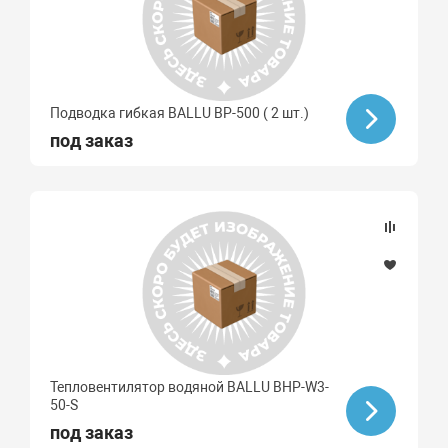
Подводка гибкая BALLU BP-500 ( 2 шт.)
под заказ
Тепловентилятор водяной BALLU BHP-W3-
50-S
под заказ