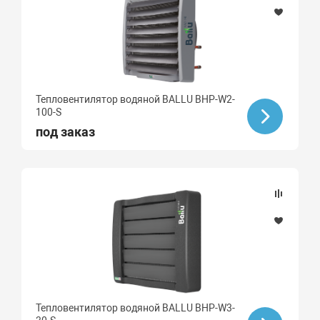
Тепловентилятор водяной BALLU BHP-W2-
100-S
под заказ
Тепловентилятор водяной BALLU BHP-W3-