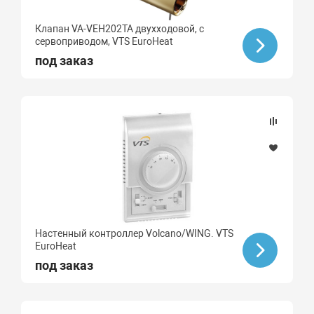
Клапан VA-VEH202TA двухходовой, с
сервоприводом, VTS EuroHeat
под заказ
Настенный контроллер Volcano/WING. VTS
EuroHeat
под заказ