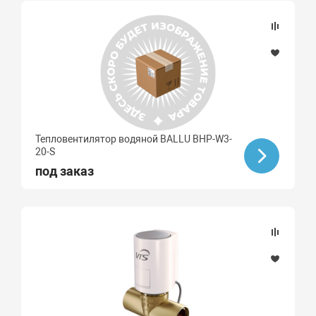
Тепловентилятор водяной BALLU BHP-W3-
20-S
под заказ