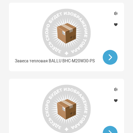
Завеса тепловая BALLU BHC-M20W30-PS