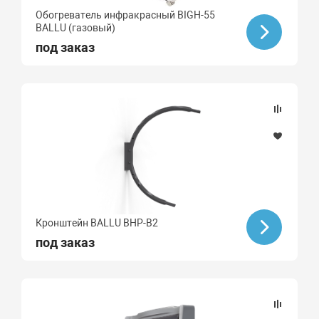
Обогреватель инфракрасный BIGH-55
BALLU (газовый)
под заказ
Кронштейн BALLU BHP-B2
под заказ