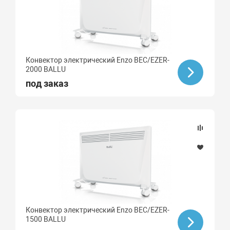
Конвектор электрический Enzo BEC/EZER-
2000 BALLU
под заказ
Конвектор электрический Enzo BEC/EZER-
1500 BALLU