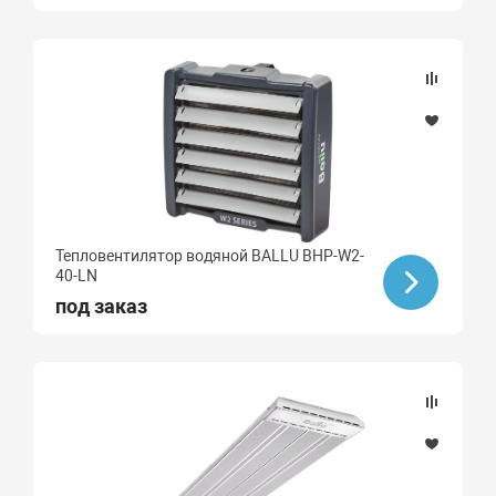
Тепловентилятор водяной BALLU BHP-W2-
40-LN
под заказ