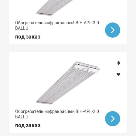
Обогреватель инфракрасный BIH-APL-3.0
BALLU
под заказ
Обогреватель инфракрасный BIH-APL-2.0
BALLU
под заказ