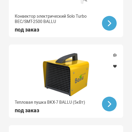
Конвектор электрический Solo Turbo
BEC/SMT-2500 BALLU
под заказ
Тепловая пушка BKX-7 BALLU (5кВт)
под заказ