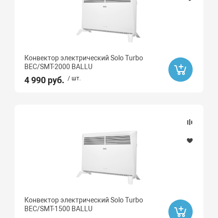
Конвектор электрический Solo Turbo
BEC/SMT-2000 BALLU
4 990 руб.
/ шт.
Конвектор электрический Solo Turbo
BEC/SMT-1500 BALLU