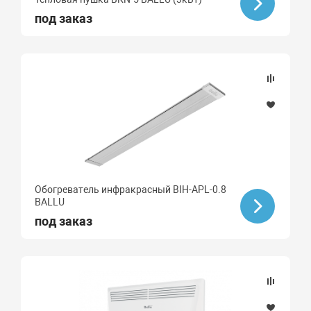
под заказ
Обогреватель инфракрасный BIH-APL-0.8
BALLU
под заказ