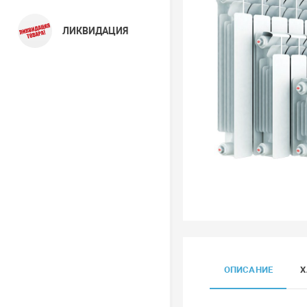
ЛИКВИДАЦИЯ
ОПИСАНИЕ
Х