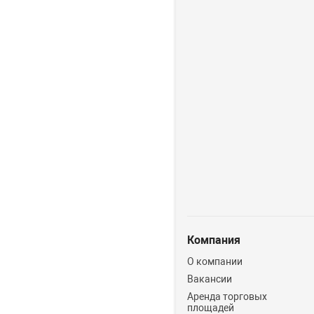
Компания
О компании
Вакансии
Аренда торговых
площадей