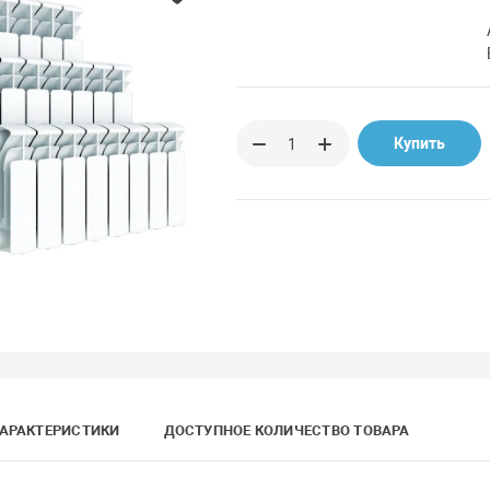
Купить
АРАКТЕРИСТИКИ
ДОСТУПНОЕ КОЛИЧЕСТВО ТОВАРА