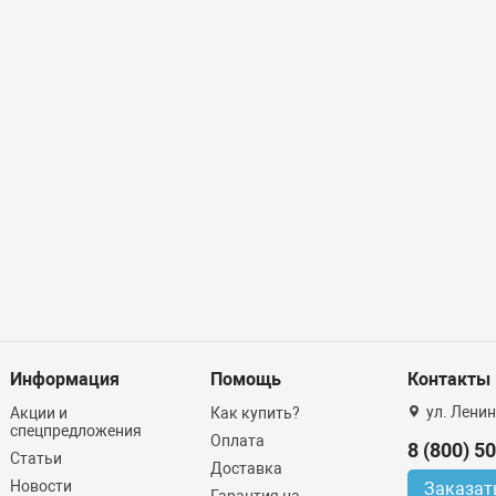
Информация
Помощь
Контакты
ул. Ленин
Акции и
Как купить?
спецпредложения
Оплата
8 (800) 5
Статьи
Доставка
Новости
Заказат