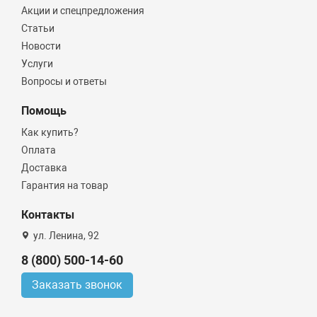
Акции и спецпредложения
Статьи
Новости
Услуги
Вопросы и ответы
Помощь
Как купить?
Оплата
Доставка
Гарантия на товар
Контакты
ул. Ленина, 92
8 (800) 500-14-60
Заказать звонок