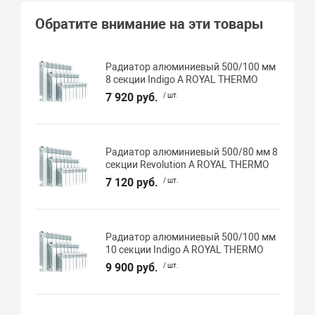
Обратите внимание на эти товары
Радиатор алюминиевый 500/100 мм
8 секции Indigo А ROYAL THERMO
7 920 руб.
/ шт.
Радиатор алюминиевый 500/80 мм 8
секции Revolution А ROYAL THERMO
7 120 руб.
/ шт.
Радиатор алюминиевый 500/100 мм
10 секции Indigo А ROYAL THERMO
9 900 руб.
/ шт.