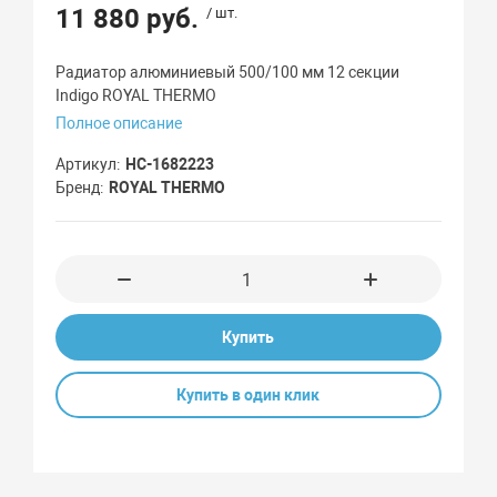
11 880 руб.
/ шт.
Радиатор алюминиевый 500/100 мм 12 секции
Indigo ROYAL THERMO
Полное описание
Артикул
НС-1682223
Бренд
ROYAL THERMO
Купить
Купить в один клик