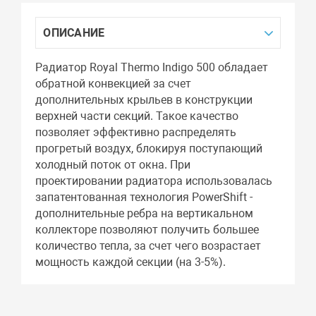
ОПИСАНИЕ
Радиатор Royal Thermo Indigo 500 обладает
обратной конвекцией за счет
дополнительных крыльев в конструкции
верхней части секций. Такое качество
позволяет эффективно распределять
прогретый воздух, блокируя поступающий
холодный поток от окна. При
проектировании радиатора использовалась
запатентованная технология PowerShift -
дополнительные ребра на вертикальном
коллекторе позволяют получить большее
количество тепла, за счет чего возрастает
мощность каждой секции (на 3-5%).