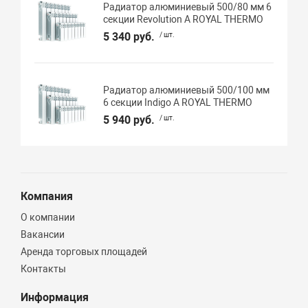
Радиатор алюминиевый 500/80 мм 6
секции Revolution А ROYAL THERMO
5 340 руб.
/ шт.
Радиатор алюминиевый 500/100 мм
6 секции Indigo А ROYAL THERMO
5 940 руб.
/ шт.
Компания
О компании
Вакансии
Аренда торговых площадей
Контакты
Информация