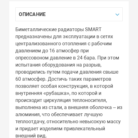
ОПИСАНИЕ
Биметаллические радиаторы SMART
предназначены для эксплуатации в сетях
централизованного отопления с рабочим
давлением до 16 атмосфер при
опрессовоном давление в 24 бара. При этом
испытания оборудования на разрыв,
проводились путем подачи давления свыше
60 атмосфер. Достичь таких параметров
позволяет особая конструкция, в которой
внутренняя «рубашка», по которой и
происходит циркуляция теплоносителя,
выполнена из стали, а внешняя оболочка – из
алюминия, что обеспечивает лучшую
теплоотдачу, относительно невысокую массу
и придает изделиям привлекательный
внешний вид.