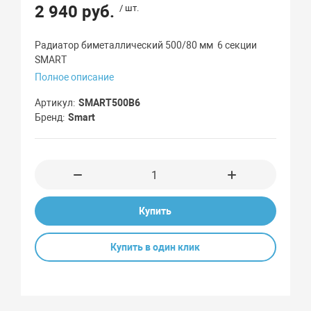
2 940 руб.
/ шт.
Радиатор биметаллический 500/80 мм 6 секции
SMART
Полное описание
Артикул
SMART500B6
Бренд
Smart
Купить
Купить в один клик