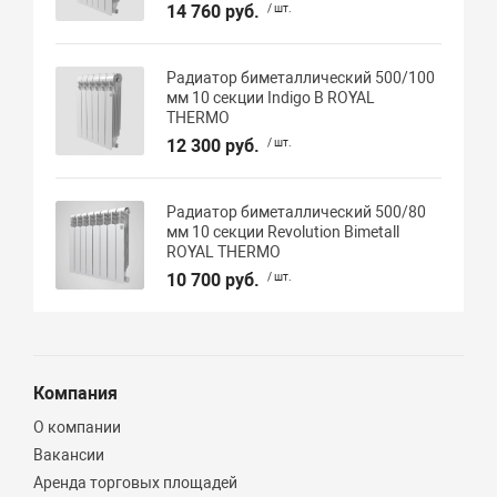
14 760 руб.
/ шт.
Радиатор биметаллический 500/100
мм 10 секции Indigo В ROYAL
THERMO
12 300 руб.
/ шт.
Радиатор биметаллический 500/80
мм 10 секции Revolution Bimetall
ROYAL THERMO
10 700 руб.
/ шт.
Компания
О компании
Вакансии
Аренда торговых площадей