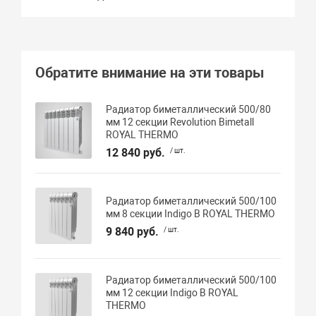
Обратите внимание на эти товары
Радиатор биметаллический 500/80
мм 12 секции Revolution Bimetall
ROYAL THERMO
12 840 руб.
/ шт.
Радиатор биметаллический 500/100
мм 8 секции Indigo В ROYAL THERMO
9 840 руб.
/ шт.
Радиатор биметаллический 500/100
мм 12 секции Indigo В ROYAL
THERMO