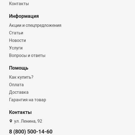
Контакты
Информация
Акции и спецпредложения
Статьи
Новости
Услуги
Вопросы и ответы
Помощь
Как купить?
Оплата
Доставка
Гарантия на товар
Контакты
ул. Ленина, 92
8 (800) 500-14-60