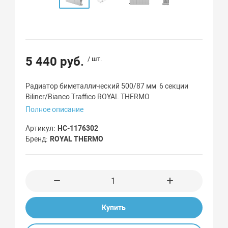
5 440 руб.
/ шт.
Радиатор биметаллический 500/87 мм 6 секции
Biliner/Bianco Traffico ROYAL THERMO
Полное описание
Артикул
НС-1176302
Бренд
ROYAL THERMO
Купить