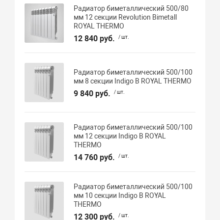
Радиатор биметаллический 500/80
мм 12 секции Revolution Bimetall
ROYAL THERMO
12 840 руб.
/ шт.
Радиатор биметаллический 500/100
мм 8 секции Indigo В ROYAL THERMO
9 840 руб.
/ шт.
Радиатор биметаллический 500/100
мм 12 секции Indigo В ROYAL
THERMO
14 760 руб.
/ шт.
Радиатор биметаллический 500/100
мм 10 секции Indigo В ROYAL
THERMO
12 300 руб.
/ шт.