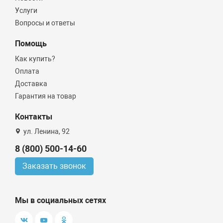
Услуги
Вопросы и ответы
Помощь
Как купить?
Оплата
Доставка
Гарантия на товар
Контакты
ул. Ленина, 92
8 (800) 500-14-60
Заказать звонок
Мы в социальных сетях