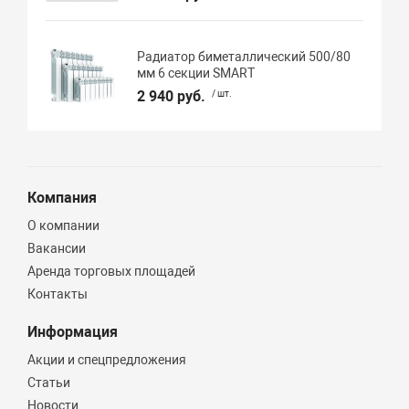
Радиатор биметаллический 500/80
мм 6 секции SMART
2 940 руб.
/ шт.
Компания
О компании
Вакансии
Аренда торговых площадей
Контакты
Информация
Акции и спецпредложения
Статьи
Новости