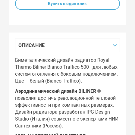
Купить в один клик
ОПИСАНИЕ
Биметаллический дизайн-радиатор Royal
Thermo Biliner Bianco Traffico 500 - для любых
систем отопления с боковым подключением.
Цвет - белый (Bianco Traffico).
Аэродинамический дизайн BILINER ®
позволил достичь революционной тепловой
эффективности при компактных размерах.
Дизайн радиатора разработан IPG Design
Studio (Италия) совместно с экспертами НИИ
Сантехники (Россия).