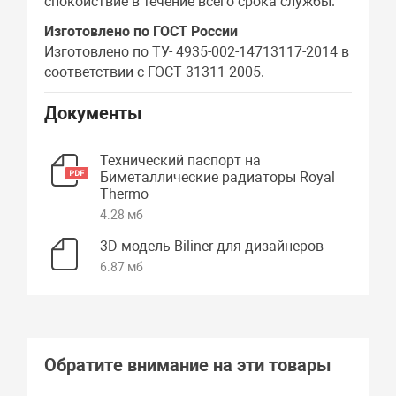
спокойствие в течение всего срока службы.
Изготовлено по ГОСТ России
Изготовлено по ТУ- 4935-002-14713117-2014 в
соответствии с ГОСТ 31311-2005.
Документы
Технический паспорт на
Биметаллические радиаторы Royal
Thermo
4.28 мб
3D модель Biliner для дизайнеров
6.87 мб
Обратите внимание на эти товары