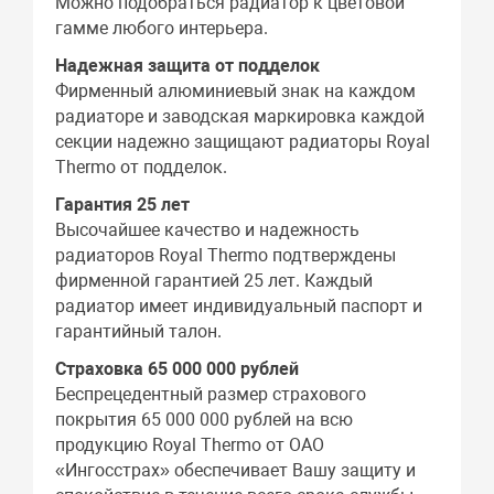
Можно подобраться радиатор к цветовой
гамме любого интерьера.
Надежная защита от подделок
Фирменный алюминиевый знак на каждом
радиаторе и заводская маркировка каждой
секции надежно защищают радиаторы Royal
Thermo от подделок.
Гарантия 25 лет
Высочайшее качество и надежность
радиаторов Royal Thermo подтверждены
фирменной гарантией 25 лет. Каждый
радиатор имеет индивидуальный паспорт и
гарантийный талон.
Страховка 65 000 000 рублей
Беспрецедентный размер страхового
покрытия 65 000 000 рублей на всю
продукцию Royal Thermo от ОАО
«Ингосстрах» обеспечивает Вашу защиту и