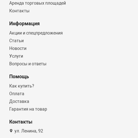
Аренда торговых площадей
Контакты
Информация
Акции и спецпредложения
Статьи
Новости
Услуги
Вопросы и ответы
Помощь
Как купить?
Оплата
Доставка
Гарантия на товар
Контакты
ул. Ленина, 92