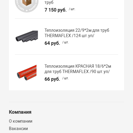
труб
7 150 руб.
/ шт.
Теплоизоляция 22/9*2м для труб
THERMAFLEX /124 шт.уп/
64 руб.
/ шт.
Теплоизоляция КРАСНАЯ 18/6*2м
для труб THERMAFLEX /90 шт.уп/
66 руб.
/ шт.
Компания
О компании
Вакансии