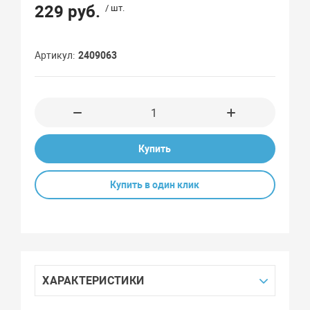
229 руб.
/ шт.
Артикул
2409063
Купить
Купить в один клик
ХАРАКТЕРИСТИКИ