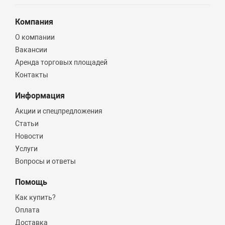
Компания
О компании
Вакансии
Аренда торговых площадей
Контакты
Информация
Акции и спецпредложения
Статьи
Новости
Услуги
Вопросы и ответы
Помощь
Как купить?
Оплата
Доставка