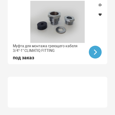
Муфта для монтажа греющего кабеля
3/4"-1" CLIMATIQ FITTING
под заказ