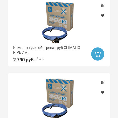
Комплект для обогрева труб CLIMATIQ
PIPE 7 м.
2 790 руб.
/ шт.