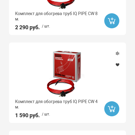
Комплект для обогрева труб IQ PIPE CW 8
м.
2 290 руб.
/ шт.
Комплект для обогрева труб IQ PIPE CW 4
м.
1 590 руб.
/ шт.