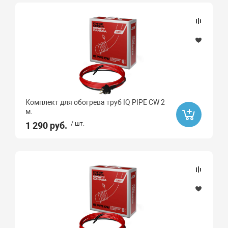
Climatiq
Комплект для обогрева труб IQ PIPE CW 2
м.
1 290 руб.
/ шт.