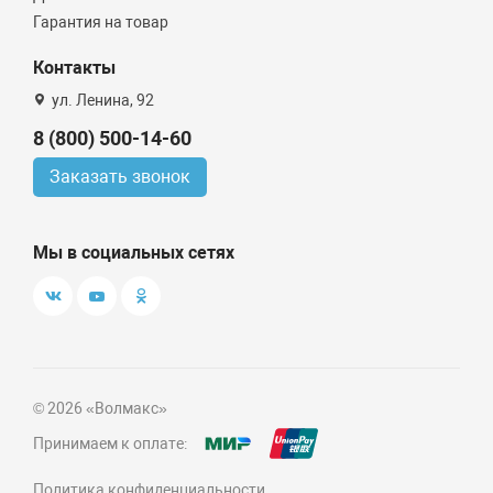
Гарантия на товар
Контакты
ул. Ленина, 92
8 (800) 500-14-60
Заказать звонок
Мы в социальных сетях
© 2026 «Волмакс»
Принимаем к оплате:
Политика конфиденциальности