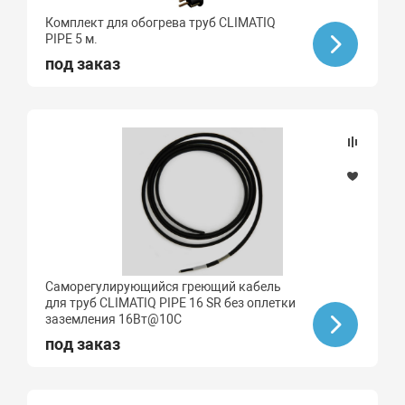
Комплект для обогрева труб CLIMATIQ
PIPE 5 м.
под заказ
Саморегулирующийся греющий кабель
для труб CLIMATIQ PIPE 16 SR без оплетки
заземления 16Вт@10C
под заказ