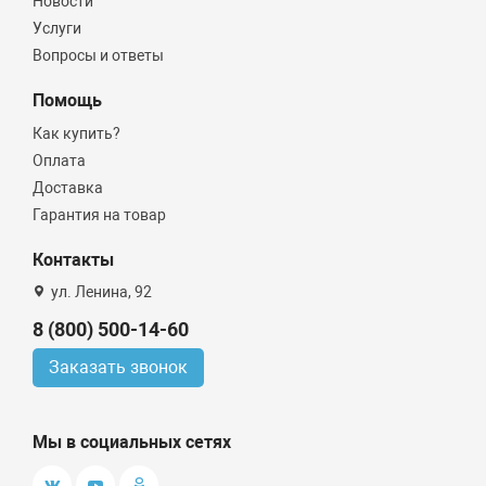
Новости
Услуги
Вопросы и ответы
Помощь
Как купить?
Оплата
Доставка
Гарантия на товар
Контакты
ул. Ленина, 92
8 (800) 500-14-60
Заказать звонок
Мы в социальных сетях