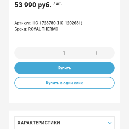
53 990 руб.
/ шт.
Артикул
НС-1728780 (НС-1202681)
Бренд
ROYAL THERMO
Купить
Купить в один клик
ХАРАКТЕРИСТИКИ