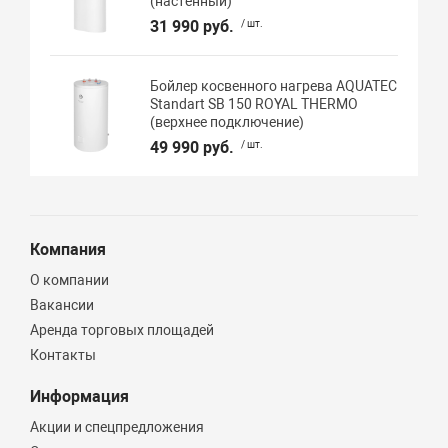
(настенный)
31 990 руб.
/ шт.
Бойлер косвенного нагрева AQUATEC
Standart SB 150 ROYAL THERMO
(верхнее подключение)
49 990 руб.
/ шт.
Компания
О компании
Вакансии
Аренда торговых площадей
Контакты
Информация
Акции и спецпредложения