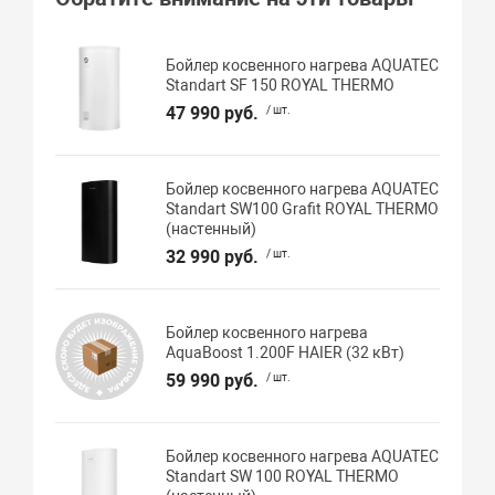
Бойлер косвенного нагрева AQUATEC
Standart SF 150 ROYAL THERMO
47 990 руб.
/ шт.
Бойлер косвенного нагрева AQUATEC
Standart SW100 Grafit ROYAL THERMO
(настенный)
32 990 руб.
/ шт.
Бойлер косвенного нагрева
AquaBoost 1.200F HAIER (32 кВт)
59 990 руб.
/ шт.
Бойлер косвенного нагрева AQUATEC
Standart SW 100 ROYAL THERMO