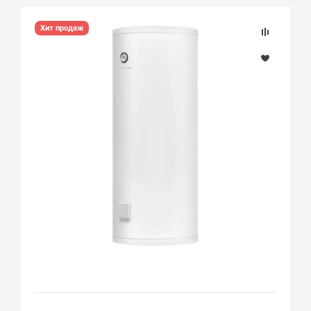
Хит продаж