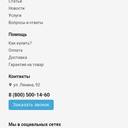
Статьи
Новости
Услуги
Вопросы и ответы
Помощь
Как купить?
Оплата
Доставка
Гарантия на товар
Контакты
ул. Ленина, 92
8 (800) 500-14-60
Заказать звонок
Мы в социальных сетях