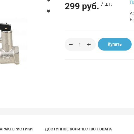
П
299 руб.
/ шт.
А
Б
Купить
АРАКТЕРИСТИКИ
ДОСТУПНОЕ КОЛИЧЕСТВО ТОВАРА