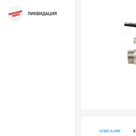
ЛИКВИДАЦИЯ
ОПИСАНИЕ
Х