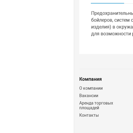
Предохранительны
бойлеров, систем 
изделия) в окруж
для возможности 
Компания
О компании
Вакансии
Аренда торговых
площадей
Контакты