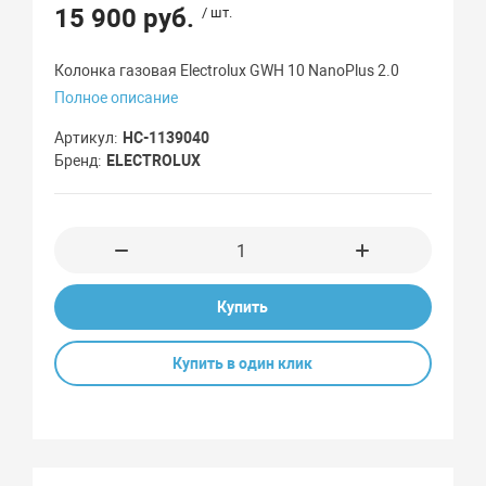
15 900 руб.
/ шт.
Колонка газовая Electrolux GWH 10 NanoPlus 2.0
Полное описание
Артикул
НС-1139040
Бренд
ELECTROLUX
Купить
Купить в один клик