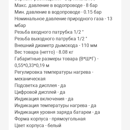
Макс. давление в водопроводе - 8 бар
Мин. давление в водопроводе - 0.15 бар
Номинальное давление природного газа - 13
мбар
Резьба входного патрубка 1/2 "
Резьба выходного патрубка 1/2 "
Внешний диаметр дымохода - 110 мм
Вес товара (нетто) - 8.08 кг
Габаритные размеры товара (В*Ш*Г) -
0,55*0,33*0,19 м
Регулировка температуры нагрева -
механическая
Подсветка дисплея - да
Цифровой дисплей - да
Индикация включения - да
Индикация температуры нагрева - да
Индикация уровня заряда батареи - да
Форма корпуса - прямоугольная
Цвет корпуса - белый