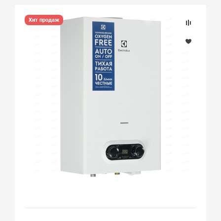
Хит продаж