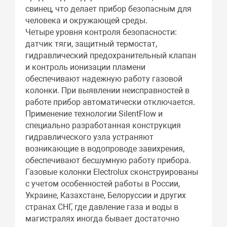
свинец, что делает прибор безопасным для
человека и окружающей среды.
Четыре уровня контроля безопасности:
датчик тяги, защитный термостат,
гидравлический предохранительный клапан
и контроль ионизации пламени
обеспечивают надежную работу газовой
колонки. При выявлении неисправностей в
работе прибор автоматически отключается.
Применение технологии SilentFlow и
специально разработанная конструкция
гидравлического узла устраняют
возникающие в водопроводе завихрения,
обеспечивают бесшумную работу прибора.
Газовые колонки Electrolux сконструированы
с учетом особенностей работы в России,
Украине, Казахстане, Белоруссии и других
странах СНГ, где давление газа и воды в
магистралях иногда бывает достаточно