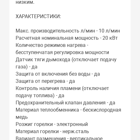
низким.
ХАРАКТЕРИСТИКИ:
Макс. производительность л/мин - 10 л/мин
Расчетная номинальная мощность - 20 кВт
Количество режимов нагрева -
бесступенчатая регулировка мощности
Датчик тяги дымохода (отключает подачу
газа) - да
Защита от включения без воды - да
Защита от перегрева - да
Контроль наличия пламени (отключает
подачу топлива) - да
Предохранительный клапан давления - да
Материал теплообменника - бескислородная
медь
Розжиг горелки - электронный
Материал горелки - нерж.сталь
Вариант размещения - вертикальное