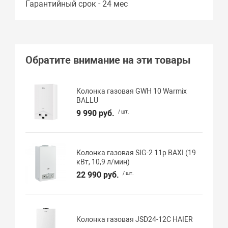
Гарантийный срок - 24 мес
Обратите внимание на эти товары
Колонка газовая GWH 10 Warmix
BALLU
9 990 руб.
/ шт.
Колонка газовая SIG-2 11p BAXI (19
кВт, 10,9 л/мин)
22 990 руб.
/ шт.
Колонка газовая JSD24-12C HAIER