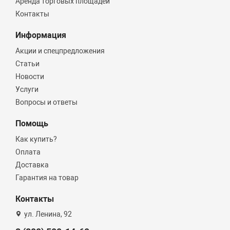
Аренда торговых площадей
Контакты
Информация
Акции и спецпредложения
Статьи
Новости
Услуги
Вопросы и ответы
Помощь
Как купить?
Оплата
Доставка
Гарантия на товар
Контакты
ул. Ленина, 92