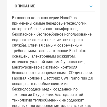
ОПИСАНИЕ
В газовых колонках серии NanoPlus
применены самые передовые технологии,
которые обеспечивают комфортное,
безопасное и бесперебойное использование
водонагревателя в течение всего срока
службы. Отвечая самым современным
требованиям, газовые колонки Electrolux
оснащены электронным розжигом,
интеллектуальной системой управления,
многоуровневой системой контроля
безопасности и современным LCD-дисплеем.
Газовая колонка Electrolux GWH NanoPlus 2.0
оснащена теплообменником из
бескислородной меди, созданной по
технологии OxygenFree. Благодаря этой
технологии теплообменник не содержит
вредных для здоровья металлов, таких как