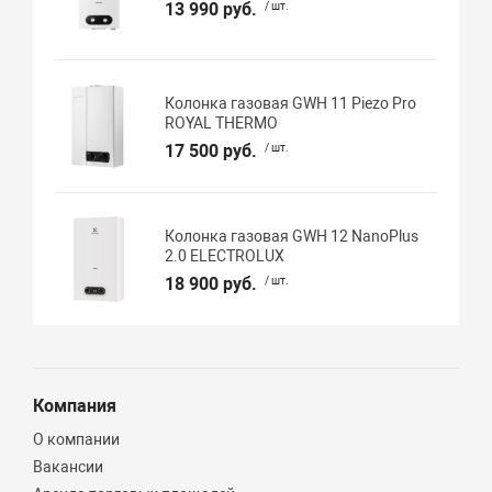
13 990 руб.
/ шт.
Колонка газовая GWH 11 Piezo Pro
ROYAL THERMO
17 500 руб.
/ шт.
Колонка газовая GWH 12 NanoPlus
2.0 ELECTROLUX
18 900 руб.
/ шт.
Компания
О компании
Вакансии