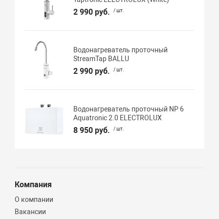
2 990 руб.
/ шт.
Водонагреватель проточный
StreamTap BALLU
2 990 руб.
/ шт.
Водонагреватель проточный NP 6
Aquatronic 2.0 ELECTROLUX
8 950 руб.
/ шт.
Компания
О компании
Вакансии