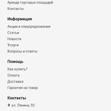
Аренда торговых площадей
Контакты
Информация
Акции и спецпредложения
Статьи
Новости
Услуги
Вопросы и ответы
Помощь
Как купить?
Оплата
Доставка
Гарантия на товар
Контакты
ул. Ленина, 92