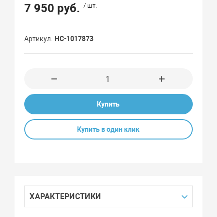
7 950 руб.
/ шт.
Артикул
НС-1017873
Купить
Купить в один клик
ХАРАКТЕРИСТИКИ