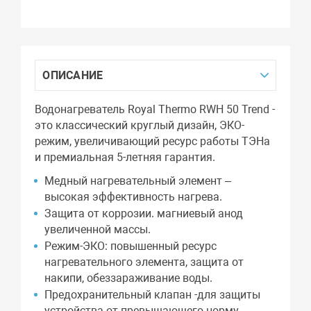
ОПИСАНИЕ
Водонагреватель Royal Thermo RWH 50 Trend -
это классический круглый дизайн, ЭКО-
режим, увеличивающий ресурс работы ТЭНа
и премиальная 5-летняя гарантия.
Медный нагревательный элемент –
высокая эффективность нагрева.
Защита от коррозии. магниевый анод
увеличенной массы.
Режим-ЭКО: повышенный ресурс
нагревательного элемента, защита от
накипи, обеззараживание воды.
Предохранительный клапан -для защиты
устройства от превышающего норму