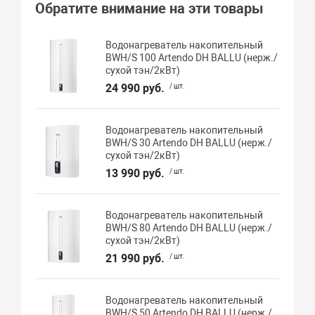
Обратите внимание на эти товары
Водонагреватель накопительный
BWH/S 100 Artendo DH BALLU (нерж./
сухой тэн/2кВт)
24 990 руб.
/ шт.
Водонагреватель накопительный
BWH/S 30 Artendo DH BALLU (нерж./
сухой тэн/2кВт)
13 990 руб.
/ шт.
Водонагреватель накопительный
BWH/S 80 Artendo DH BALLU (нерж./
сухой тэн/2кВт)
21 990 руб.
/ шт.
Водонагреватель накопительный
BWH/S 50 Artendo DH BALLU (нерж./