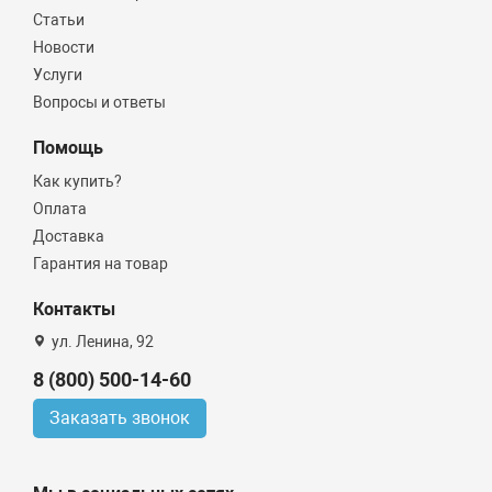
Статьи
Новости
Услуги
Вопросы и ответы
Помощь
Как купить?
Оплата
Доставка
Гарантия на товар
Контакты
ул. Ленина, 92
8 (800) 500-14-60
Заказать звонок