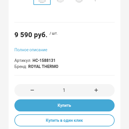
9 590 руб.
/ шт.
Полное описание
Артикул
НС-1588131
Бренд
ROYAL THERMO
Купить
Купить в один клик