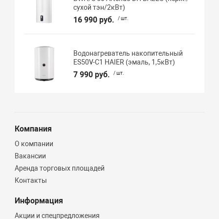
сухой тэн/2кВт)
16 990 руб.
/ шт.
Водонагреватель накопительный
ES50V-C1 HAIER (эмаль, 1,5кВт)
7 990 руб.
/ шт.
Компания
О компании
Вакансии
Аренда торговых площадей
Контакты
Информация
Акции и спецпредложения