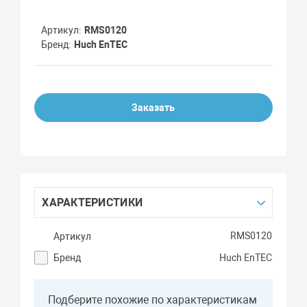
Артикул
RMS0120
Бренд
Huch EnTEC
Заказать
ХАРАКТЕРИСТИКИ
RMS0120
Артикул
Бренд
Huch EnTEC
Подберите похожие по характеристикам