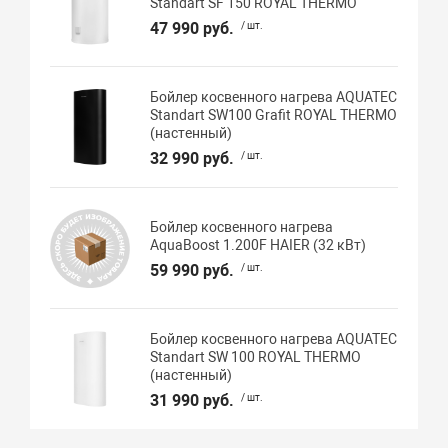
Standart SF 150 ROYAL THERMO
47 990 руб.
/ шт.
Бойлер косвенного нагрева AQUATEC
Standart SW100 Grafit ROYAL THERMO
(настенный)
32 990 руб.
/ шт.
Бойлер косвенного нагрева
AquaBoost 1.200F HAIER (32 кВт)
59 990 руб.
/ шт.
Бойлер косвенного нагрева AQUATEC
Standart SW 100 ROYAL THERMO
(настенный)
31 990 руб.
/ шт.