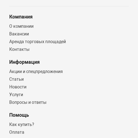
Компания
О компании
Вакансии
Аренда торговых площадей
Контакты
Информация
Акции и спецпредложения
Статьи
Новости
Услуги
Вопросы и ответы
Помощь
Как купить?
Оплата