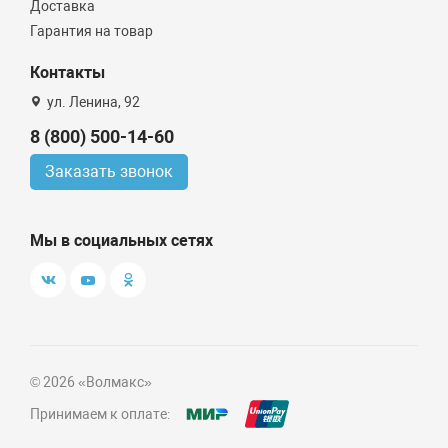
Доставка
Гарантия на товар
Контакты
ул. Ленина, 92
8 (800) 500-14-60
Заказать звонок
Мы в социальных сетях
© 2026 «Волмакс»
Принимаем к оплате: