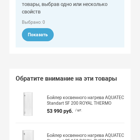
товары, выбрав одно или несколько
свойств
Выбрано:
0
Показать
Обратите внимание на эти товары
Бойлер косвенного нагрева AQUATEC
Standart SF 200 ROYAL THERMO
53 990 руб.
/ шт.
Бойлер косвенного нагрева AQUATEC