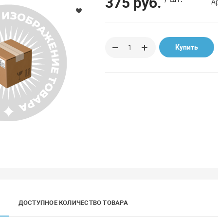
375 руб.
А
Купить
ДОСТУПНОЕ КОЛИЧЕСТВО ТОВАРА