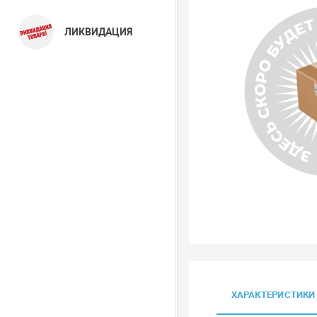
ЛИКВИДАЦИЯ
ХАРАКТЕРИСТИКИ