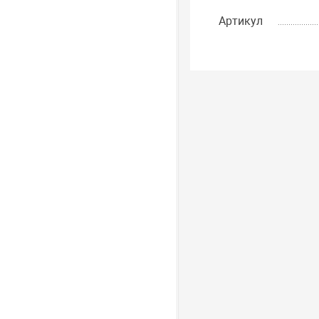
Артикул