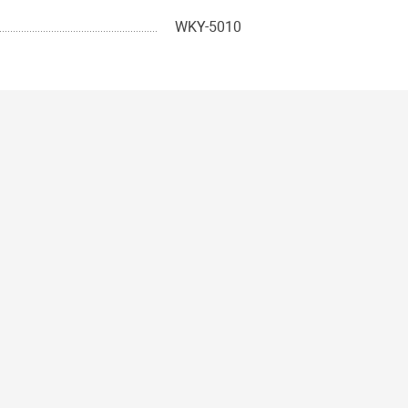
WKY-5010