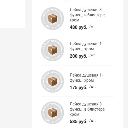
Лейка душевая 3-
функц., в блистере,
хром
480 руб.
/ шт.
Лейка душевая 1-
функц., хром
200 руб.
/ шт.
Лейка душевая 1-
функц., хром
175 руб.
/ шт.
Лейка душевая 3-
функц., в блистере,
хром
535 руб.
/ шт.