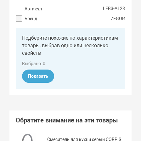
LEB3-A123
Артикул
Бренд
ZEGOR
Подберите похожие по характеристикам
товары, выбрав одно или несколько
свойств
Выбрано:
0
Показать
Обратите внимание на эти товары
Смеситель для кухни серый CORPIS