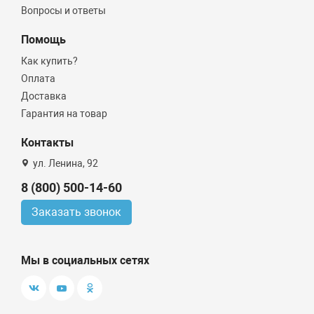
Вопросы и ответы
Помощь
Как купить?
Оплата
Доставка
Гарантия на товар
Контакты
ул. Ленина, 92
8 (800) 500-14-60
Заказать звонок
Мы в социальных сетях