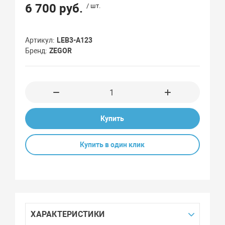
6 700 руб.
/ шт.
Артикул
LEB3-A123
Бренд
ZEGOR
Купить
Купить в один клик
ХАРАКТЕРИСТИКИ