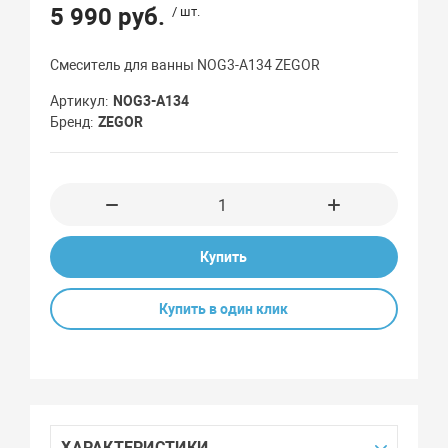
5 990 руб.
/ шт.
Смеситель для ванны NOG3-A134 ZEGOR
Артикул
NOG3-A134
Бренд
ZEGOR
Купить
Купить в один клик
ХАРАКТЕРИСТИКИ