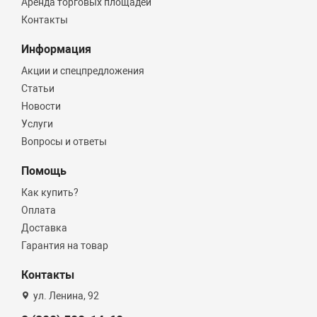
Аренда торговых площадей
Контакты
Информация
Акции и спецпредложения
Статьи
Новости
Услуги
Вопросы и ответы
Помощь
Как купить?
Оплата
Доставка
Гарантия на товар
Контакты
ул. Ленина, 92