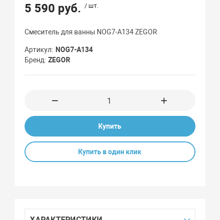
5 590 руб.
/ шт.
Смеситель для ванны NOG7-A134 ZEGOR
Артикул
NOG7-A134
Бренд
ZEGOR
Купить
Купить в один клик
ХАРАКТЕРИСТИКИ