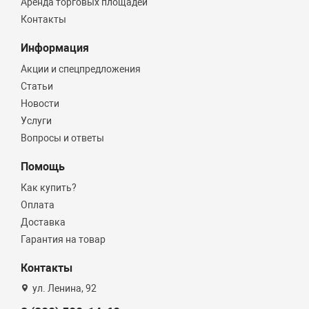
Аренда торговых площадей
Контакты
Информация
Акции и спецпредложения
Статьи
Новости
Услуги
Вопросы и ответы
Помощь
Как купить?
Оплата
Доставка
Гарантия на товар
Контакты
ул. Ленина, 92