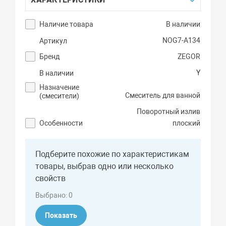
Наличие товара
В наличии
NOG7-A134
Артикул
Бренд
ZEGOR
Y
В наличии
Назначение
Смеситель для ванной
(смесители)
Поворотный излив
Особенности
плоский
Подберите похожие по характеристикам
товары, выбрав одно или несколько
свойств
Выбрано:
0
Показать