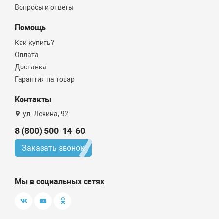
Вопросы и ответы
Помощь
Как купить?
Оплата
Доставка
Гарантия на товар
Контакты
ул. Ленина, 92
8 (800) 500-14-60
Заказать звонок
Мы в социальных сетях