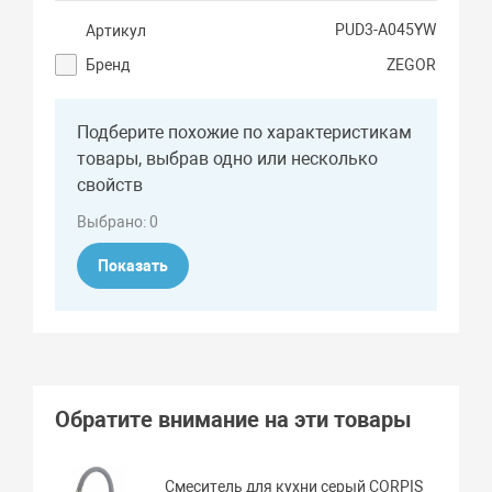
PUD3-A045YW
Артикул
Бренд
ZEGOR
Подберите похожие по характеристикам
товары, выбрав одно или несколько
свойств
Выбрано:
0
Показать
Обратите внимание на эти товары
Смеситель для кухни серый CORPIS