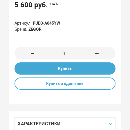
5 600 руб.
/ шт.
Артикул
PUD3-A045YW
Бренд
ZEGOR
Купить
Купить в один клик
ХАРАКТЕРИСТИКИ