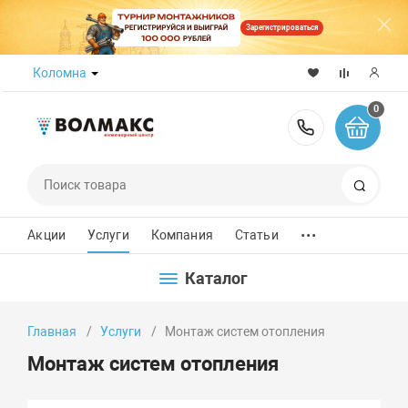
Зарегистрироваться
Коломна
0
8 (800) 50
Поиск
...
Акции
Услуги
Компания
Статьи
Каталог
Главная
Услуги
Монтаж систем отопления
Монтаж систем отопления