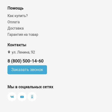
Помощь
Как купить?
Оплата
Доставка
Гарантия на товар
Контакты
ул. Ленина, 92
8 (800) 500-14-60
Заказать звонок
Мы в социальных сетях