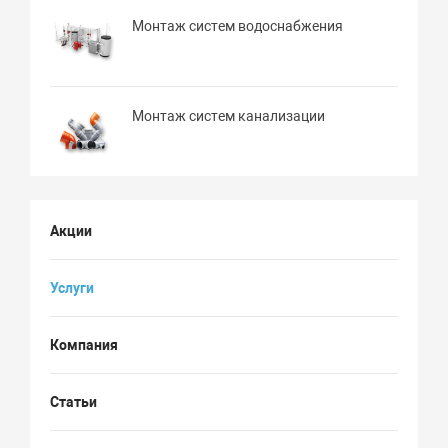
Монтаж систем водоснабжения
Монтаж систем канализации
Акции
Услуги
Компания
Статьи