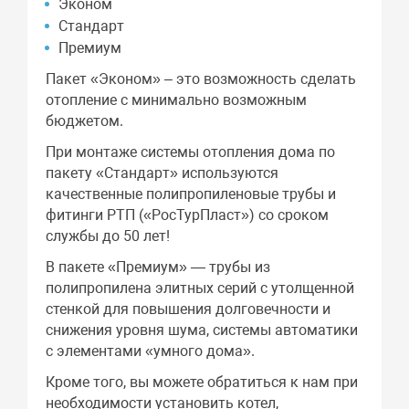
Эконом
Стандарт
Премиум
Пакет «Эконом» – это возможность сделать
отопление с минимально возможным
бюджетом.
При монтаже системы отопления дома по
пакету «Стандарт» используются
качественные полипропиленовые трубы и
фитинги РТП («РосТурПласт») со сроком
службы до 50 лет!
В пакете «Премиум» — трубы из
полипропилена элитных серий с утолщенной
стенкой для повышения долговечности и
снижения уровня шума, системы автоматики
с элементами «умного дома».
Кроме того, вы можете обратиться к нам при
необходимости установить котел,