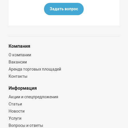
Задать вопрос
Компания
О компании
Вакансии
Аренда торговых площадей
Контакты
Информация
Акции и спецпредложения
Статьи
Новости
Услуги
Вопросы и ответы