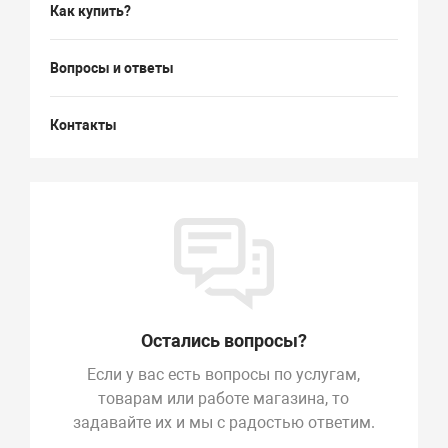
Как купить?
Вопросы и ответы
Контакты
Остались вопросы?
Если у вас есть вопросы по услугам,
товарам или работе магазина, то
задавайте их и мы с радостью ответим.