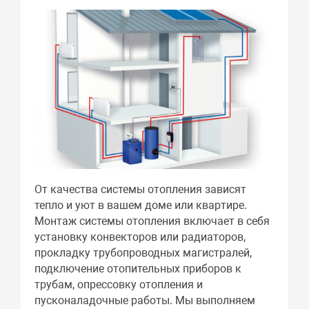
От качества системы отопления зависят
тепло и уют в вашем доме или квартире.
Монтаж системы отопления включает в себя
установку конвекторов или радиаторов,
прокладку трубопроводных магистралей,
подключение отопительных приборов к
трубам, опрессовку отопления и
пусконаладочные работы. Мы выполняем