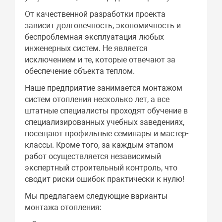
От качественной разработки проекта
зависит долговечность, экономичность и
беспроблемная эксплуатация любых
инженерных систем. Не является
исключением и те, которые отвечают за
обеспечение объекта теплом.
Наше предприятие занимается монтажом
систем отопления несколько лет, а все
штатные специалисты проходят обучение в
специализированных учебных заведениях,
посещают профильные семинары и мастер-
классы. Кроме того, за каждым этапом
работ осуществляется независимый
экспертный строительный контроль, что
сводит риски ошибок практически к нулю!
Мы предлагаем следующие варианты
монтажа отопления: