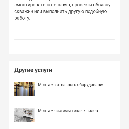
смонтировать котельную, провести обвязку
скважин или выполнить другую подобную
работу.
Другие услуги
Монтаж котельного оборудования
Монтаж системы теплых полов