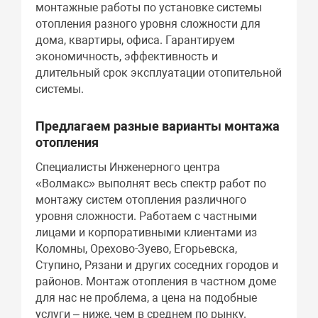
монтажные работы по установке системы
отопления разного уровня сложности для
дома, квартиры, офиса. Гарантируем
экономичность, эффективность и
длительный срок эксплуатации отопительной
системы.
Предлагаем разные варианты монтажа
отопления
Специалисты Инженерного центра
«Волмакс» выполнят весь спектр работ по
монтажу систем отопления различного
уровня сложности. Работаем с частными
лицами и корпоративными клиентами из
Коломны, Орехово-Зуево, Егорьевска,
Ступино, Рязани и других соседних городов и
районов. Монтаж отопления в частном доме
для нас не проблема, а цена на подобные
услуги – ниже, чем в среднем по рынку.