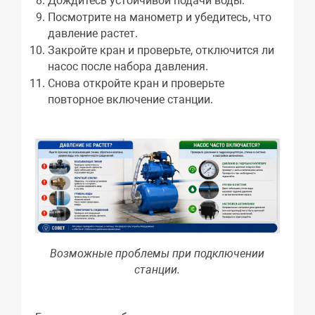
Дождитесь устойчивой подачи воды.
Посмотрите на манометр и убедитесь, что
давление растет.
Закройте кран и проверьте, отключится ли
насос после набора давления.
Снова откройте кран и проверьте
повторное включение станции.
Возможные проблемы при подключении
станции.