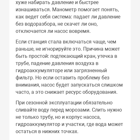
хуже набирать давление и быстрее
изнашиваться. Манометр помогает понять,
как ведет себя система: падает ли давление
без водоразбора, не скачет ли оно,
отключается ли насос вовремя.
Если станция стала включаться чаще, чем
раньше, не игнорируйте это. Причина может
быть простой: подтекающий кран, утечка в
трубе, падение давления воздуха в
гидроаккумуляторе или загрязненный
фильтр. Но если оставить проблему без
внимания, насос будет запускаться слишком
часто, а это снижает ресурс оборудования.
При сезонной эксплуатации обязательно
сливайте воду перед морозами. Слить нужно
не только трубу, но и корпус насоса,
гидроаккумулятор и участки, где вода может
остаться в нижних точках.