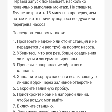
Первый запуск показывает, насколько
правильно выполнен монтаж. Не спешите.
Лучше потратить 15 минут на проверку, чем
потом искать причину подсоса воздуха или
перегрева насоса.
Последовательность такая:
Проверьте, надежно ли стоит станция и не
передается ли вес труб на корпус насоса.
Убедитесь, что все резьбовые соединения
затянуты и загерметизированы.
Проверьте направление обратного
клапана.
Заполните корпус насоса и всасывающую
линию водой через заливное отверстие.
Закройте заливную пробку.
Приоткройте кран на напорной линии,
чтобы воздух мог выйти.
Включите станцию.