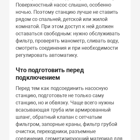
Поверхностный насос слышно, особенно
ночью. Поэтому станцию лучше не ставить
рядом со спальней, детской или жилой
комнатой. При этом доступ к ней должен
оставаться свободным: нужно обслуживать
фильтр, проверять манометр, сливать воду,
смотреть соединения и при необходимости
регулировать автоматику.
Что подготовить перед
подключением
Перед тем как подсоединить насосную
станцию, подготовьте не только саму
станцию, но и обвязку. Чаще всего нужны
всасывающая труба или армированный
шланг, обратный клапан с сетчатым
фильтром, запорные краны, фильтр грубой
очистки, переходники, разъемные
соединения, герметизирующий материал для