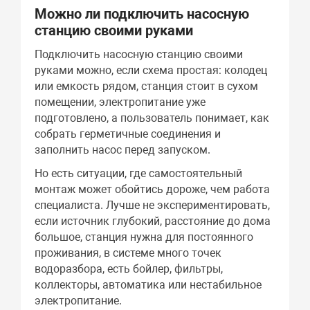
Можно ли подключить насосную
станцию своими руками
Подключить насосную станцию своими
руками можно, если схема простая: колодец
или емкость рядом, станция стоит в сухом
помещении, электропитание уже
подготовлено, а пользователь понимает, как
собрать герметичные соединения и
заполнить насос перед запуском.
Но есть ситуации, где самостоятельный
монтаж может обойтись дороже, чем работа
специалиста. Лучше не экспериментировать,
если источник глубокий, расстояние до дома
большое, станция нужна для постоянного
проживания, в системе много точек
водоразбора, есть бойлер, фильтры,
коллекторы, автоматика или нестабильное
электропитание.