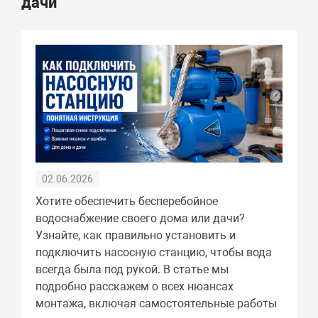
дачи
02.06.2026
Хотите обеспечить бесперебойное
водоснабжение своего дома или дачи?
Узнайте, как правильно установить и
подключить насосную станцию, чтобы вода
всегда была под рукой. В статье мы
подробно расскажем о всех нюансах
монтажа, включая самостоятельные работы