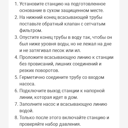
Установите станцию на подготовленное
основание в сухом защищенном месте.
На нижний конец всасывающей трубы
поставьте обратный клапан с сетчатым
фильтром.
Опустите конец трубы в воду так, чтобы он
был ниже уровня воды, но не лежал на дне
и не затягивал песок или ил.
Проложите всасывающую линию к станции
без провисаний, лишних соединений и
резких поворотов.
Герметично соедините трубу со входом
насоса.
Подключите выход станции к напорной
линии, которая идет в дом.
Заполните насос и всасывающую линию
водой.
Только после этого включайте станцию и
проверяйте набор давления.