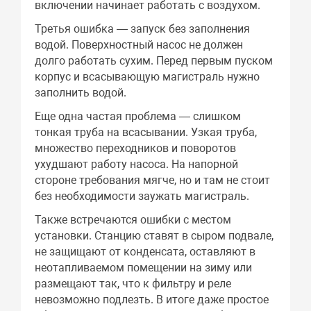
включении начинает работать с воздухом.
Третья ошибка — запуск без заполнения
водой. Поверхностный насос не должен
долго работать сухим. Перед первым пуском
корпус и всасывающую магистраль нужно
заполнить водой.
Еще одна частая проблема — слишком
тонкая труба на всасывании. Узкая труба,
множество переходников и поворотов
ухудшают работу насоса. На напорной
стороне требования мягче, но и там не стоит
без необходимости заужать магистраль.
Также встречаются ошибки с местом
установки. Станцию ставят в сыром подвале,
не защищают от конденсата, оставляют в
неотапливаемом помещении на зиму или
размещают так, что к фильтру и реле
невозможно подлезть. В итоге даже простое