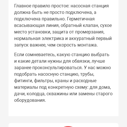
Главное правило простое: насосная станция
должна быть не просто подключена, а
подключена правильно. Герметичная
всасывающая линия, обратный клапан, сухое
место установки, защита от промерзания,
нормальная электрика и аккуратный первый
запуск важнее, чем скорость монтажа.
Если сомневаетесь, какую станцию выбрать
и какие детали нужны для обвязки, лучше
заранее проконсультироваться. У нас можно
подобрать насосную станцию, трубы,
фитинги, фильтры, краны и расходные
материалы под конкретную схему: для дома,
дачи, колодца, скважины или замены старого
оборудования.