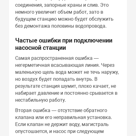
соединения, запорные краны и слив. Это
немного увеличит объем работ, зато в
будущем станцию можно будет обслужить
без демонтажа половины водопровода.
Частые ошибки при подключении
насосной станции
Самая распространенная ошибка —
негерметичная всасывающая линия. Через
маленькую щель вода может не течь наружу,
но воздух будет попадать внутрь. В
результате станция шумит, плохо качает, не
набирает давление и постоянно срывается в
нестабильную работу.
Вторая ошибка — отсутствие обратного
клапана или его неправильная установка.
Если клапан не держит воду, магистраль
опустошается, и насос при следующем