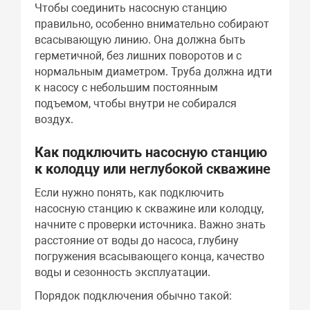
Чтобы соединить насосную станцию
правильно, особенно внимательно собирают
всасывающую линию. Она должна быть
герметичной, без лишних поворотов и с
нормальным диаметром. Труба должна идти
к насосу с небольшим постоянным
подъемом, чтобы внутри не собирался
воздух.
Как подключить насосную станцию
к колодцу или неглубокой скважине
Если нужно понять, как подключить
насосную станцию к скважине или колодцу,
начните с проверки источника. Важно знать
расстояние от воды до насоса, глубину
погружения всасывающего конца, качество
воды и сезонность эксплуатации.
Порядок подключения обычно такой: