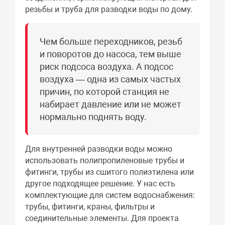
резьбы и труба для разводки воды по дому.
Чем больше переходников, резьб
и поворотов до насоса, тем выше
риск подсоса воздуха. А подсос
воздуха — одна из самых частых
причин, по которой станция не
набирает давление или не может
нормально поднять воду.
Для внутренней разводки воды можно
использовать полипропиленовые трубы и
фитинги, трубы из сшитого полиэтилена или
другое подходящее решение. У нас есть
комплектующие для систем водоснабжения:
трубы, фитинги, краны, фильтры и
соединительные элементы. Для проекта