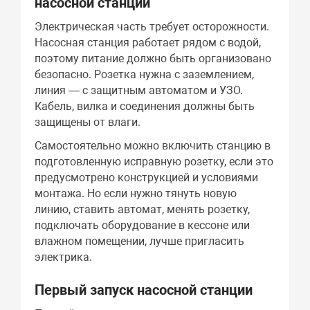
насосной станции
Электрическая часть требует осторожности.
Насосная станция работает рядом с водой,
поэтому питание должно быть организовано
безопасно. Розетка нужна с заземлением,
линия — с защитным автоматом и УЗО.
Кабель, вилка и соединения должны быть
защищены от влаги.
Самостоятельно можно включить станцию в
подготовленную исправную розетку, если это
предусмотрено конструкцией и условиями
монтажа. Но если нужно тянуть новую
линию, ставить автомат, менять розетку,
подключать оборудование в кессоне или
влажном помещении, лучше пригласить
электрика.
Первый запуск насосной станции