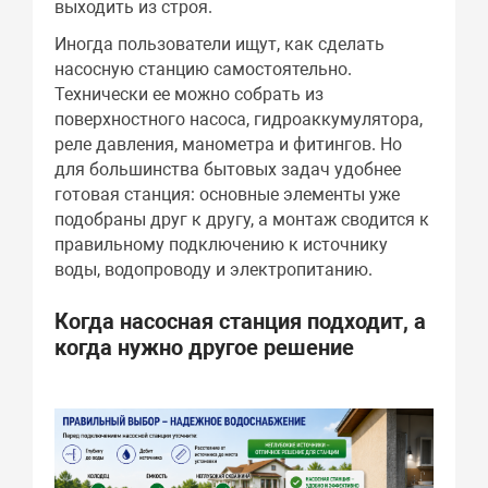
выходить из строя.
Иногда пользователи ищут, как сделать
насосную станцию самостоятельно.
Технически ее можно собрать из
поверхностного насоса, гидроаккумулятора,
реле давления, манометра и фитингов. Но
для большинства бытовых задач удобнее
готовая станция: основные элементы уже
подобраны друг к другу, а монтаж сводится к
правильному подключению к источнику
воды, водопроводу и электропитанию.
Когда насосная станция подходит, а
когда нужно другое решение