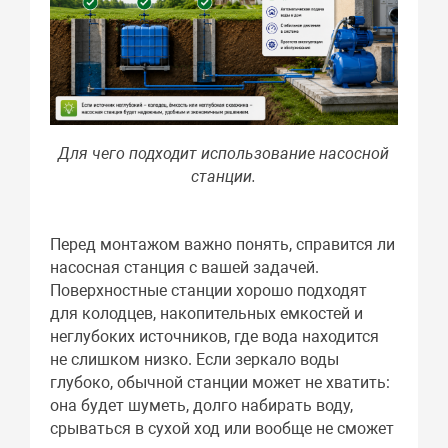
Для чего подходит использование насосной
станции.
Перед монтажом важно понять, справится ли
насосная станция с вашей задачей.
Поверхностные станции хорошо подходят
для колодцев, накопительных емкостей и
неглубоких источников, где вода находится
не слишком низко. Если зеркало воды
глубоко, обычной станции может не хватить:
она будет шуметь, долго набирать воду,
срываться в сухой ход или вообще не сможет