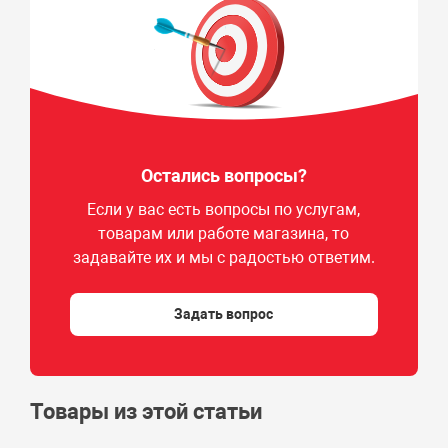
Остались вопросы?
Если у вас есть вопросы по услугам,
товарам или работе магазина, то
задавайте их и мы с радостью ответим.
Задать вопрос
Товары из этой статьи