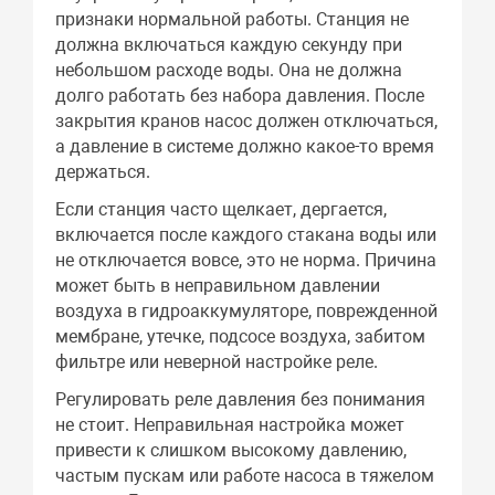
признаки нормальной работы. Станция не
должна включаться каждую секунду при
небольшом расходе воды. Она не должна
долго работать без набора давления. После
закрытия кранов насос должен отключаться,
а давление в системе должно какое-то время
держаться.
Если станция часто щелкает, дергается,
включается после каждого стакана воды или
не отключается вовсе, это не норма. Причина
может быть в неправильном давлении
воздуха в гидроаккумуляторе, поврежденной
мембране, утечке, подсосе воздуха, забитом
фильтре или неверной настройке реле.
Регулировать реле давления без понимания
не стоит. Неправильная настройка может
привести к слишком высокому давлению,
частым пускам или работе насоса в тяжелом