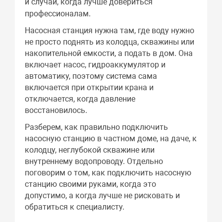
и случаи, когда лучше довериться
профессионалам.
Насосная станция нужна там, где воду нужно
не просто поднять из колодца, скважины или
накопительной емкости, а подать в дом. Она
включает насос, гидроаккумулятор и
автоматику, поэтому система сама
включается при открытии крана и
отключается, когда давление
восстановилось.
Разберем, как правильно подключить
насосную станцию в частном доме, на даче, к
колодцу, неглубокой скважине или
внутреннему водопроводу. Отдельно
поговорим о том, как подключить насосную
станцию своими руками, когда это
допустимо, а когда лучше не рисковать и
обратиться к специалисту.