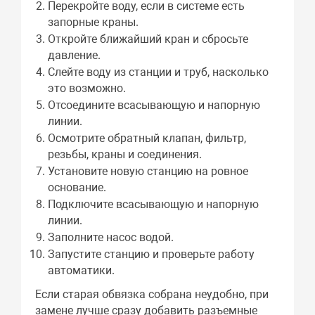
Перекройте воду, если в системе есть
запорные краны.
Откройте ближайший кран и сбросьте
давление.
Слейте воду из станции и труб, насколько
это возможно.
Отсоедините всасывающую и напорную
линии.
Осмотрите обратный клапан, фильтр,
резьбы, краны и соединения.
Установите новую станцию на ровное
основание.
Подключите всасывающую и напорную
линии.
Заполните насос водой.
Запустите станцию и проверьте работу
автоматики.
Если старая обвязка собрана неудобно, при
замене лучше сразу добавить разъемные