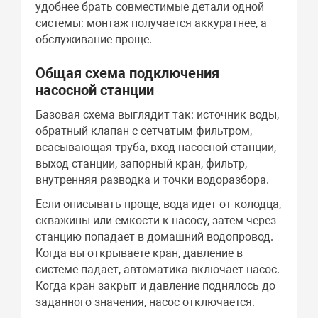
удобнее брать совместимые детали одной
системы: монтаж получается аккуратнее, а
обслуживание проще.
Общая схема подключения
насосной станции
Базовая схема выглядит так: источник воды,
обратный клапан с сетчатым фильтром,
всасывающая труба, вход насосной станции,
выход станции, запорный кран, фильтр,
внутренняя разводка и точки водоразбора.
Если описывать проще, вода идет от колодца,
скважины или емкости к насосу, затем через
станцию попадает в домашний водопровод.
Когда вы открываете кран, давление в
системе падает, автоматика включает насос.
Когда кран закрыт и давление поднялось до
заданного значения, насос отключается.