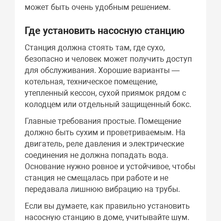
может быть очень удобным решением.
Где установить насосную станцию
Станция должна стоять там, где сухо,
безопасно и человек может получить доступ
для обслуживания. Хорошие варианты —
котельная, техническое помещение,
утепленный кессон, сухой приямок рядом с
колодцем или отдельный защищенный бокс.
Главные требования простые. Помещение
должно быть сухим и проветриваемым. На
двигатель, реле давления и электрические
соединения не должна попадать вода.
Основание нужно ровное и устойчивое, чтобы
станция не смещалась при работе и не
передавала лишнюю вибрацию на трубы.
Если вы думаете, как правильно установить
насосную станцию в доме, учитывайте шум.