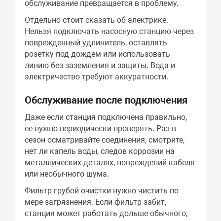
обслуживание превращается в проблему.
Отдельно стоит сказать об электрике.
Нельзя подключать насосную станцию через
поврежденный удлинитель, оставлять
розетку под дождем или использовать
линию без заземления и защиты. Вода и
электричество требуют аккуратности.
Обслуживание после подключения
Даже если станция подключена правильно,
ее нужно периодически проверять. Раз в
сезон осматривайте соединения, смотрите,
нет ли капель воды, следов коррозии на
металлических деталях, повреждений кабеля
или необычного шума.
Фильтр грубой очистки нужно чистить по
мере загрязнения. Если фильтр забит,
станция может работать дольше обычного,