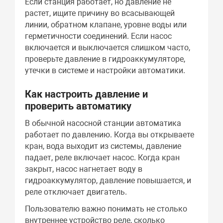
Если станция работает, но давление не
растет, ищите причину во всасывающей
линии, обратном клапане, уровне воды или
герметичности соединений. Если насос
включается и выключается слишком часто,
проверьте давление в гидроаккумуляторе,
утечки в системе и настройки автоматики.
Как настроить давление и
проверить автоматику
В обычной насосной станции автоматика
работает по давлению. Когда вы открываете
кран, вода выходит из системы, давление
падает, реле включает насос. Когда кран
закрыт, насос нагнетает воду в
гидроаккумулятор, давление повышается, и
реле отключает двигатель.
Пользователю важно понимать не столько
внутреннее устройство реле, сколько