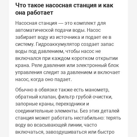
Что такое насосная станция и как
она работает
Насосная станция — это комплект для
автоматической подачи воды. Насос
забирает воду из источника и подает ее в
систему. Гидроаккумулятор создает запас
воды под давлением, чтобы насос не
включался при каждом коротком открытии
крана. Реле давления или электронный блок
управления следит за давлением и включает
насос, когда оно падает.
Обычно в обвязке также есть манометр,
обратный клапан, фильтр грубой очистки,
запорные краны, переходники и
соединительные элементы. Без этих деталей
станция может работать нестабильно: терять
воду во всасывающей линии, часто
включаться, завоздушиваться или быстро