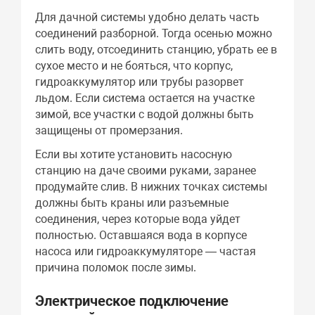
Для дачной системы удобно делать часть
соединений разборной. Тогда осенью можно
слить воду, отсоединить станцию, убрать ее в
сухое место и не бояться, что корпус,
гидроаккумулятор или трубы разорвет
льдом. Если система остается на участке
зимой, все участки с водой должны быть
защищены от промерзания.
Если вы хотите установить насосную
станцию на даче своими руками, заранее
продумайте слив. В нижних точках системы
должны быть краны или разъемные
соединения, через которые вода уйдет
полностью. Оставшаяся вода в корпусе
насоса или гидроаккумуляторе — частая
причина поломок после зимы.
Электрическое подключение