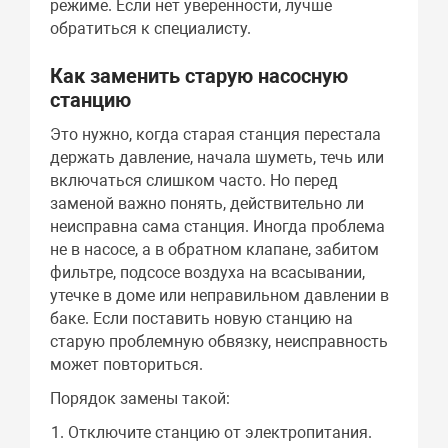
режиме. Если нет уверенности, лучше
обратиться к специалисту.
Как заменить старую насосную
станцию
Это нужно, когда старая станция перестала
держать давление, начала шуметь, течь или
включаться слишком часто. Но перед
заменой важно понять, действительно ли
неисправна сама станция. Иногда проблема
не в насосе, а в обратном клапане, забитом
фильтре, подсосе воздуха на всасывании,
утечке в доме или неправильном давлении в
баке. Если поставить новую станцию на
старую проблемную обвязку, неисправность
может повториться.
Порядок замены такой:
Отключите станцию от электропитания.