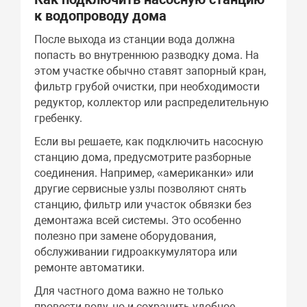
к водопроводу дома
После выхода из станции вода должна
попасть во внутреннюю разводку дома. На
этом участке обычно ставят запорный кран,
фильтр грубой очистки, при необходимости
редуктор, коллектор или распределительную
гребенку.
Если вы решаете, как подключить насосную
станцию дома, предусмотрите разборные
соединения. Например, «американки» или
другие сервисные узлы позволяют снять
станцию, фильтр или участок обвязки без
демонтажа всей системы. Это особенно
полезно при замене оборудования,
обслуживании гидроаккумулятора или
ремонте автоматики.
Для частного дома важно не только
провести воду, но и сохранить удобное