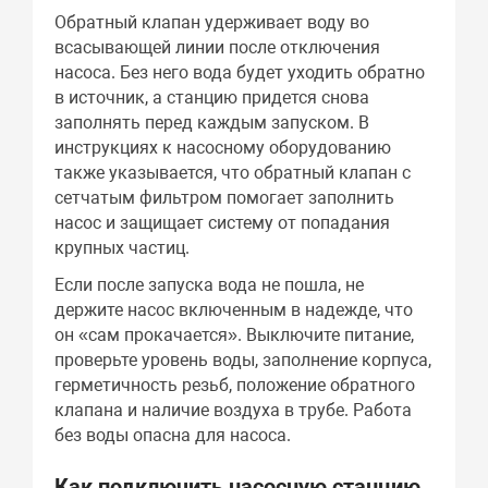
Обратный клапан удерживает воду во
всасывающей линии после отключения
насоса. Без него вода будет уходить обратно
в источник, а станцию придется снова
заполнять перед каждым запуском. В
инструкциях к насосному оборудованию
также указывается, что обратный клапан с
сетчатым фильтром помогает заполнить
насос и защищает систему от попадания
крупных частиц.
Если после запуска вода не пошла, не
держите насос включенным в надежде, что
он «сам прокачается». Выключите питание,
проверьте уровень воды, заполнение корпуса,
герметичность резьб, положение обратного
клапана и наличие воздуха в трубе. Работа
без воды опасна для насоса.
Как подключить насосную станцию