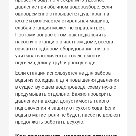
давление при обычном водоразборе. Если
одновременно открывается душ, кран на
кухне и включается стиральная машина,
слабая станция может не справляться.
Поэтому вопрос о том, как подключить
насосную станцию в частном доме, всегда
связан с подбором оборудования: нужно
учитывать количество точек, высоту
подъема, длину труб и расход воды.
Если станция используется не для забора
воды из колодца, а для повышения давления
в существующем водопроводе, схему нужно
продумывать отдельно. Важно проверить
давление на входе, допустимость такого
подключения и защиту от сухого хода. Если
воды в магистрали не будет, насос не должен
продолжать работать всухую.