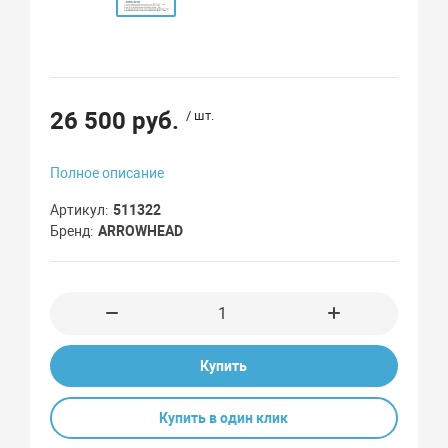
26 500 руб.
/ шт.
Полное описание
Артикул
511322
Бренд
ARROWHEAD
Купить
Купить в один клик