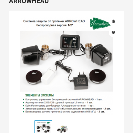
ARROWHEAD