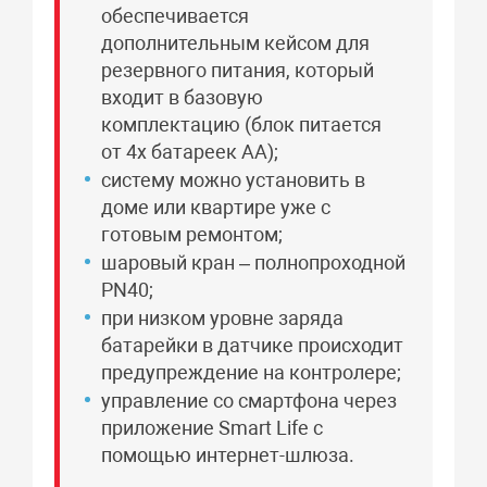
обеспечивается
дополнительным кейсом для
резервного питания, который
входит в базовую
комплектацию (блок питается
от 4х батареек АА);
систему можно установить в
доме или квартире уже с
готовым ремонтом;
шаровый кран – полнопроходной
PN40;
при низком уровне заряда
батарейки в датчике происходит
предупреждение на контролере;
управление со смартфона через
приложение Smart Life с
помощью интернет-шлюза.