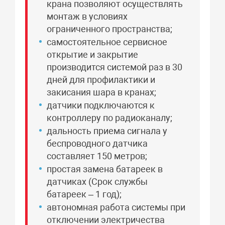
крана позволяют осуществлять
монтаж в условиях
ограниченного пространства;
самостоятельное сервисное
открытие и закрытие
производится системой раз в 30
дней для профилактики и
закисания шара в кранах;
датчики подключаются к
контроллеру по радиоканалу;
дальность приема сигнала у
беспроводного датчика
составляет 150 метров;
простая замена батареек в
датчиках (Срок службы
батареек – 1 год);
автономная работа системы при
отключении электричества