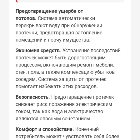
Предотвращение ущерба от
потопов.
Система автоматически
перекрывают воду при обнаружении
протечки, предотвращая затопление
помещений и порчу имущества.
Экономия средств.
Устранение последствий
протечек может быть дорогостоящим
процессом, включающим ремонт мебели,
стен, пола, а также компенсацию убытков
соседям. Система защиты от протечек
помогает избежать этих расходов.
Безопасность.
Предотвращение протечек
снижает риск поражения электрическим
током, так как вода и электричество
являются опасным сочетанием.
Комфорт и спокойствие.
Конечный
потребитель может чувствовать себя более