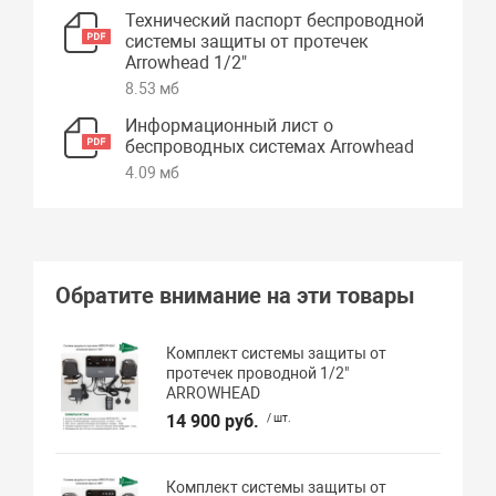
Технический паспорт беспроводной
системы защиты от протечек
Arrowhead 1/2"
8.53 мб
Информационный лист о
беспроводных системах Arrowhead
4.09 мб
Обратите внимание на эти товары
Комплект системы защиты от
протечек проводной 1/2"
ARROWHEAD
14 900 руб.
/ шт.
Комплект системы защиты от