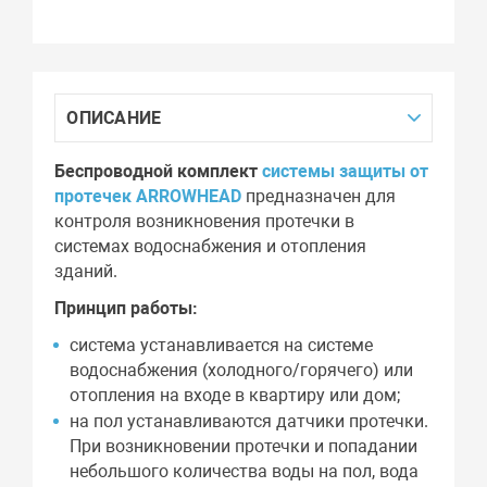
ОПИСАНИЕ
Беспроводной комплект
системы защиты от
протечек ARROWHEAD
предназначен для
контроля возникновения протечки в
системах водоснабжения и отопления
зданий.
Принцип работы:
система устанавливается на системе
водоснабжения (холодного/горячего) или
отопления на входе в квартиру или дом;
на пол устанавливаются датчики протечки.
При возникновении протечки и попадании
небольшого количества воды на пол, вода