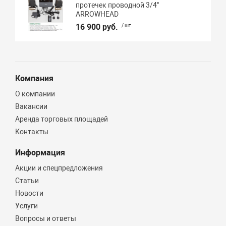
протечек проводной 3/4"
ARROWHEAD
16 900 руб.
/ шт.
Компания
О компании
Вакансии
Аренда торговых площадей
Контакты
Информация
Акции и спецпредложения
Статьи
Новости
Услуги
Вопросы и ответы