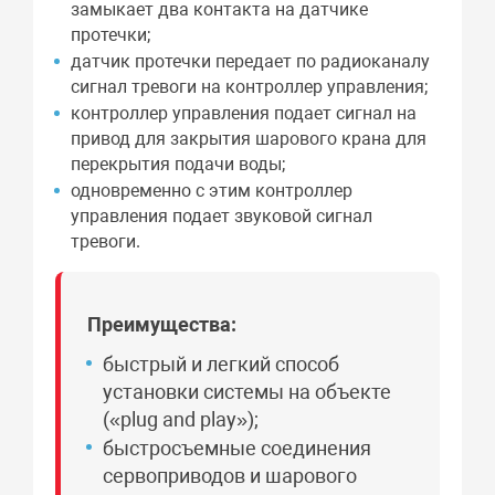
замыкает два контакта на датчике
протечки;
датчик протечки передает по радиоканалу
сигнал тревоги на контроллер управления;
контроллер управления подает сигнал на
привод для закрытия шарового крана для
перекрытия подачи воды;
одновременно с этим контроллер
управления подает звуковой сигнал
тревоги.
Преимущества:
быстрый и легкий способ
установки системы на объекте
(«plug and play»);
быстросъемные соединения
сервоприводов и шарового