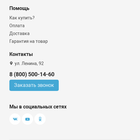
Помощь
Как купить?
Оплата
Доставка
Гарантия на товар
Контакты
ул. Ленина, 92
8 (800) 500-14-60
Заказать звонок
Мы в социальных сетях