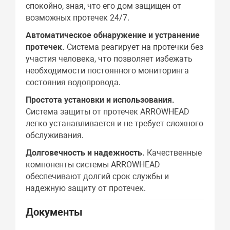
спокойно, зная, что его дом защищен от
возможных протечек 24/7.
Автоматическое обнаружение и устранение
протечек.
Система реагирует на протечки без
участия человека, что позволяет избежать
необходимости постоянного мониторинга
состояния водопровода.
Простота установки и использования.
Система защиты от протечек ARROWHEAD
легко устанавливается и не требует сложного
обслуживания.
Долговечность и надежность.
Качественные
компоненты системы ARROWHEAD
обеспечивают долгий срок службы и
надежную защиту от протечек.
Документы