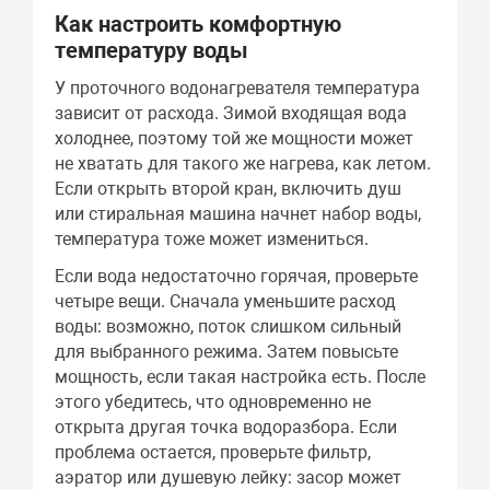
Как настроить комфортную
температуру воды
У проточного водонагревателя температура
зависит от расхода. Зимой входящая вода
холоднее, поэтому той же мощности может
не хватать для такого же нагрева, как летом.
Если открыть второй кран, включить душ
или стиральная машина начнет набор воды,
температура тоже может измениться.
Если вода недостаточно горячая, проверьте
четыре вещи. Сначала уменьшите расход
воды: возможно, поток слишком сильный
для выбранного режима. Затем повысьте
мощность, если такая настройка есть. После
этого убедитесь, что одновременно не
открыта другая точка водоразбора. Если
проблема остается, проверьте фильтр,
аэратор или душевую лейку: засор может