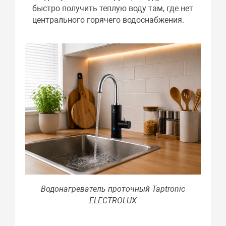
быстро получить теплую воду там, где нет
центрального горячего водоснабжения.
Водонагреватель проточный Taptronic
ELECTROLUX