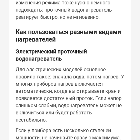
изменения режима тоже нужно немного
подождать: проточный водонагреватель
реагирует быстро, но не мгновенно.
Как пользоваться разными видами
нагревателей
Электрический проточный
водонагреватель
Для электрических моделей основное
правило такое: сначала вода, потом нагрев. У
многих приборов нагрев включается
автоматически, когда вы открываете кран и
появляется достаточный проток. Если напор
слишком слабый, водонагреватель может не
включиться или будет работать
нестабильно.
Если у прибора есть несколько ступеней
мощности, не начинайте сразу с максимума.