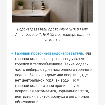
Водонагреватель проточный NPX 8 Flow
Active 2.0 ELECTROLUX в интерьере ванной
комнаты
Газовый проточный водонагреватель
, или
газовая колонка, нагревает воду за счет
горелки и теплообменника. Такие модели
часто выбирают для постоянного горячего
водоснабжения в доме или квартире, где
нет центральной горячей воды. Но у
газовой колонки свои правила: нужна
исправная автоматика, нормальная тяга,
вентиляция, приток воздуха и регулярное
обслуживание.