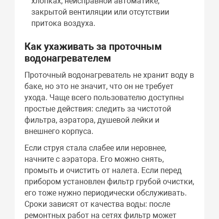
хлопках, неисправной автоматике,
закрытой вентиляции или отсутствии
притока воздуха.
Как ухаживать за проточным
водонагревателем
Проточный водонагреватель не хранит воду в
баке, но это не значит, что он не требует
ухода. Чаще всего пользователю доступны
простые действия: следить за чистотой
фильтра, аэратора, душевой лейки и
внешнего корпуса.
Если струя стала слабее или неровнее,
начните с аэратора. Его можно снять,
промыть и очистить от налета. Если перед
прибором установлен фильтр грубой очистки,
его тоже нужно периодически обслуживать.
Сроки зависят от качества воды: после
ремонтных работ на сетях фильтр может