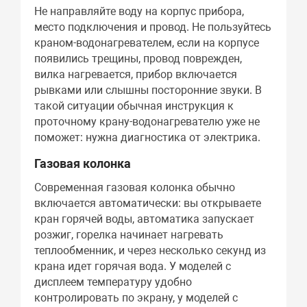
Не направляйте воду на корпус прибора,
место подключения и провод. Не пользуйтесь
краном-водонагревателем, если на корпусе
появились трещины, провод поврежден,
вилка нагревается, прибор включается
рывками или слышны посторонние звуки. В
такой ситуации обычная инструкция к
проточному крану-водонагревателю уже не
поможет: нужна диагностика от электрика.
Газовая колонка
Современная газовая колонка обычно
включается автоматически: вы открываете
кран горячей воды, автоматика запускает
розжиг, горелка начинает нагревать
теплообменник, и через несколько секунд из
крана идет горячая вода. У моделей с
дисплеем температуру удобно
контролировать по экрану, у моделей с