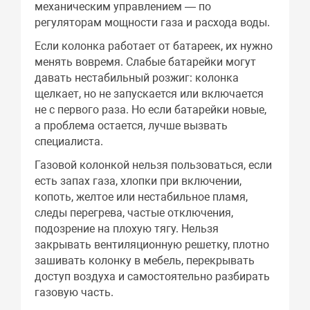
механическим управлением — по
регуляторам мощности газа и расхода воды.
Если колонка работает от батареек, их нужно
менять вовремя. Слабые батарейки могут
давать нестабильный розжиг: колонка
щелкает, но не запускается или включается
не с первого раза. Но если батарейки новые,
а проблема остается, лучше вызвать
специалиста.
Газовой колонкой нельзя пользоваться, если
есть запах газа, хлопки при включении,
копоть, желтое или нестабильное пламя,
следы перегрева, частые отключения,
подозрение на плохую тягу. Нельзя
закрывать вентиляционную решетку, плотно
зашивать колонку в мебель, перекрывать
доступ воздуха и самостоятельно разбирать
газовую часть.