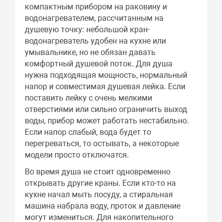
компактным прибором на раковину и
водонагревателем, рассчитанным на
душевую точку: небольшой кран-
водонагреватель удобен на кухне или
умывальнике, но не обязан давать
комфортный душевой поток. Для душа
нужна подходящая мощность, нормальный
напор и совместимая душевая лейка. Если
поставить лейку с очень мелкими
отверстиями или сильно ограничить выход
воды, прибор может работать нестабильно.
Если напор слабый, вода будет то
перегреваться, то остывать, а некоторые
модели просто отключатся.
Во время душа не стоит одновременно
открывать другие краны. Если кто-то на
кухне начал мыть посуду, а стиральная
машина набрала воду, проток и давление
могут измениться. Для накопительного