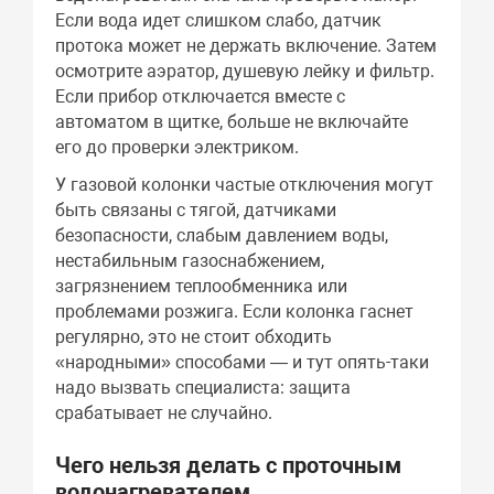
Если вода идет слишком слабо, датчик
протока может не держать включение. Затем
осмотрите аэратор, душевую лейку и фильтр.
Если прибор отключается вместе с
автоматом в щитке, больше не включайте
его до проверки электриком.
У газовой колонки частые отключения могут
быть связаны с тягой, датчиками
безопасности, слабым давлением воды,
нестабильным газоснабжением,
загрязнением теплообменника или
проблемами розжига. Если колонка гаснет
регулярно, это не стоит обходить
«народными» способами — и тут опять-таки
надо вызвать специалиста: защита
срабатывает не случайно.
Чего нельзя делать с проточным
водонагревателем