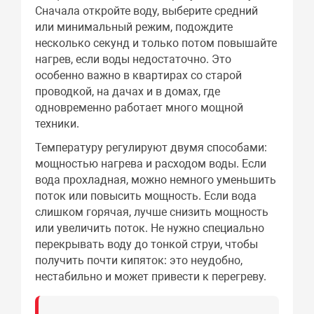
Сначала откройте воду, выберите средний
или минимальный режим, подождите
несколько секунд и только потом повышайте
нагрев, если воды недостаточно. Это
особенно важно в квартирах со старой
проводкой, на дачах и в домах, где
одновременно работает много мощной
техники.
Температуру регулируют двумя способами:
мощностью нагрева и расходом воды. Если
вода прохладная, можно немного уменьшить
поток или повысить мощность. Если вода
слишком горячая, лучше снизить мощность
или увеличить поток. Не нужно специально
перекрывать воду до тонкой струи, чтобы
получить почти кипяток: это неудобно,
нестабильно и может привести к перегреву.