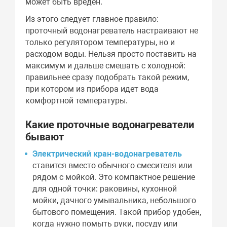
может быть вреден.
Из этого следует главное правило:
проточный водонагреватель настраивают не
только регулятором температуры, но и
расходом воды. Нельзя просто поставить на
максимум и дальше смешать с холодной:
правильнее сразу подобрать такой режим,
при котором из прибора идет вода
комфортной температуры.
Какие проточные водонагреватели
бывают
Электрический кран-водонагреватель
ставится вместо обычного смесителя или
рядом с мойкой. Это компактное решение
для одной точки: раковины, кухонной
мойки, дачного умывальника, небольшого
бытового помещения. Такой прибор удобен,
когда нужно помыть руки, посуду или