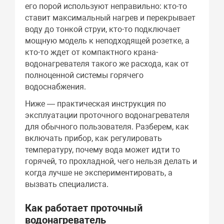
его порой используют неправильно: кто-то
ставит максимальный нагрев и перекрывает
воду до тонкой струи, кто-то подключает
мощную модель к неподходящей розетке, а
кто-то ждет от компактного крана-
водонагревателя такого же расхода, как от
полноценной системы горячего
водоснабжения.
Ниже — практическая инструкция по
эксплуатации проточного водонагревателя
для обычного пользователя. Разберем, как
включать прибор, как регулировать
температуру, почему вода может идти то
горячей, то прохладной, чего нельзя делать и
когда лучше не экспериментировать, а
вызвать специалиста.
Как работает проточный
водонагреватель