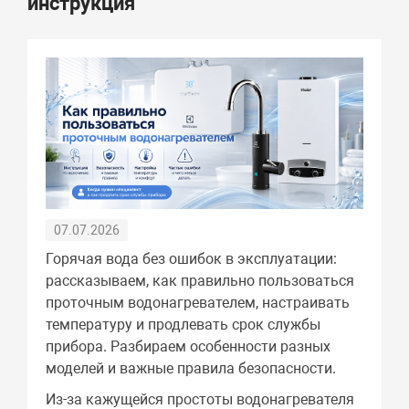
инструкция
07.07.2026
Горячая вода без ошибок в эксплуатации:
рассказываем, как правильно пользоваться
проточным водонагревателем, настраивать
температуру и продлевать срок службы
прибора. Разбираем особенности разных
моделей и важные правила безопасности.
Из-за кажущейся простоты водонагревателя