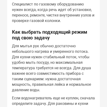
Специалист по газовому оборудованию
нужен всегда, когда речь идет об установке,
переносе, ремонте, чистке внутренних узлов и
проверке газовой колонки.
Как выбрать подходящий режим
под свою задачу
Для мытья рук обычно достаточно
небольшого нагрева и умеренного потока.
Для кухни нужен стабильный поток, чтобы
удобно мыть посуду, но максимальная
температура требуется не всегда. Для душа
важнее всего совместимость прибора с
таким сценарием: нужна достаточная
мощность, правильная лейка и нормальное
давление воды.
Если водонагреватель еще не куплен, сначала
определите задачу. Для раковины и кухни