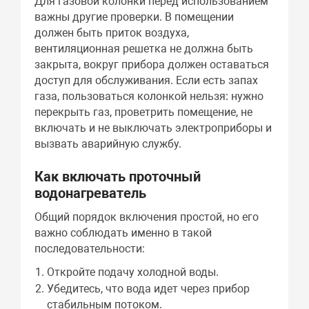
Для газовой колонки перед использованием
важны другие проверки. В помещении
должен быть приток воздуха,
вентиляционная решетка не должна быть
закрыта, вокруг прибора должен оставаться
доступ для обслуживания. Если есть запах
газа, пользоваться колонкой нельзя: нужно
перекрыть газ, проветрить помещение, не
включать и не выключать электроприборы и
вызвать аварийную службу.
Как включать проточный
водонагреватель
Общий порядок включения простой, но его
важно соблюдать именно в такой
последовательности:
Откройте подачу холодной воды.
Убедитесь, что вода идет через прибор
стабильным потоком.