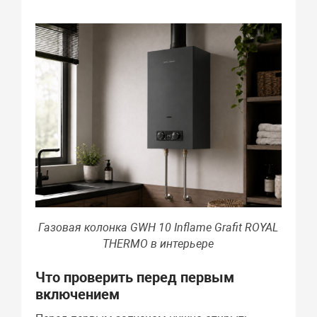
Газовая колонка GWH 10 Inflame Grafit ROYAL
THERMO в интерьере
Что проверить перед первым
включением