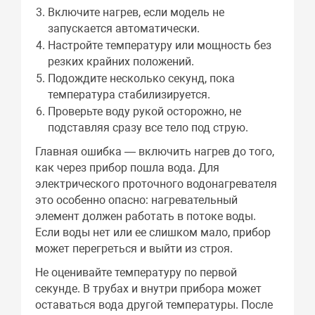
Включите нагрев, если модель не
запускается автоматически.
Настройте температуру или мощность без
резких крайних положений.
Подождите несколько секунд, пока
температура стабилизируется.
Проверьте воду рукой осторожно, не
подставляя сразу все тело под струю.
Главная ошибка — включить нагрев до того,
как через прибор пошла вода. Для
электрического проточного водонагревателя
это особенно опасно: нагревательный
элемент должен работать в потоке воды.
Если воды нет или ее слишком мало, прибор
может перегреться и выйти из строя.
Не оценивайте температуру по первой
секунде. В трубах и внутри прибора может
оставаться вода другой температуры. После