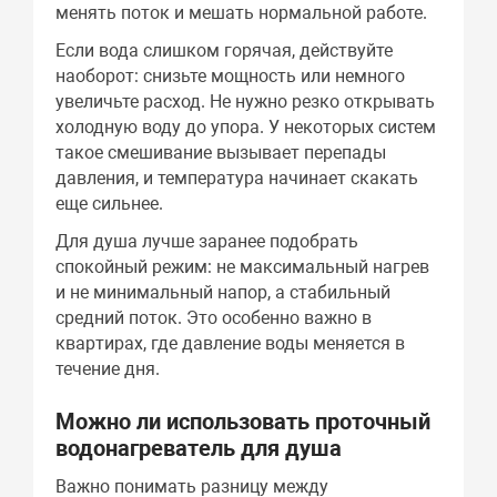
менять поток и мешать нормальной работе.
Если вода слишком горячая, действуйте
наоборот: снизьте мощность или немного
увеличьте расход. Не нужно резко открывать
холодную воду до упора. У некоторых систем
такое смешивание вызывает перепады
давления, и температура начинает скакать
еще сильнее.
Для душа лучше заранее подобрать
спокойный режим: не максимальный нагрев
и не минимальный напор, а стабильный
средний поток. Это особенно важно в
квартирах, где давление воды меняется в
течение дня.
Можно ли использовать проточный
водонагреватель для душа
Важно понимать разницу между