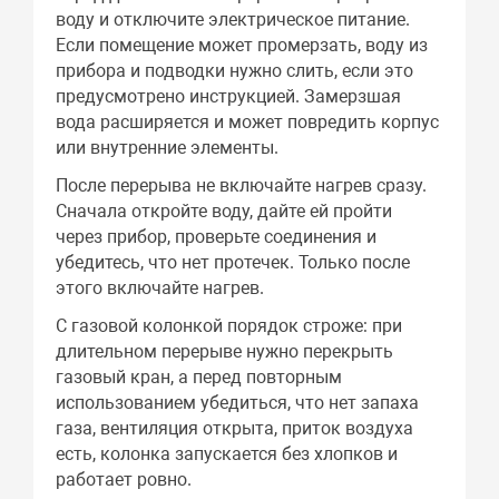
воду и отключите электрическое питание.
Если помещение может промерзать, воду из
прибора и подводки нужно слить, если это
предусмотрено инструкцией. Замерзшая
вода расширяется и может повредить корпус
или внутренние элементы.
После перерыва не включайте нагрев сразу.
Сначала откройте воду, дайте ей пройти
через прибор, проверьте соединения и
убедитесь, что нет протечек. Только после
этого включайте нагрев.
С газовой колонкой порядок строже: при
длительном перерыве нужно перекрыть
газовый кран, а перед повторным
использованием убедиться, что нет запаха
газа, вентиляция открыта, приток воздуха
есть, колонка запускается без хлопков и
работает ровно.