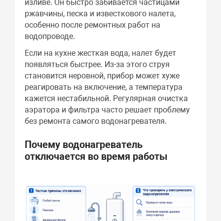
изливе. Он быстро забивается частицами
ржавчины, песка и известкового налета,
особенно после ремонтных работ на
водопроводе.
Если на кухне жесткая вода, налет будет
появляться быстрее. Из-за этого струя
становится неровной, прибор может хуже
реагировать на включение, а температура
кажется нестабильной. Регулярная очистка
аэратора и фильтра часто решает проблему
без ремонта самого водонагревателя.
Почему водонагреватель
отключается во время работы