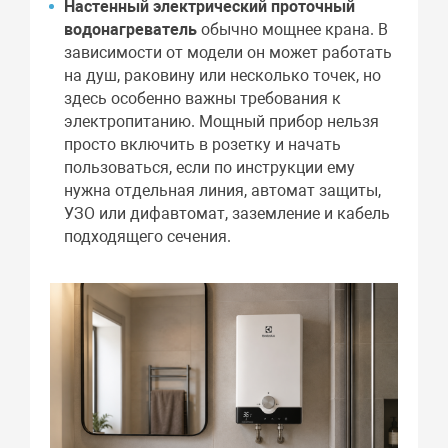
Настенный электрический проточный
водонагреватель
обычно мощнее крана. В
зависимости от модели он может работать
на душ, раковину или несколько точек, но
здесь особенно важны требования к
электропитанию. Мощный прибор нельзя
просто включить в розетку и начать
пользоваться, если по инструкции ему
нужна отдельная линия, автомат защиты,
УЗО или дифавтомат, заземление и кабель
подходящего сечения.