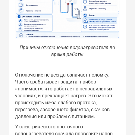
Причины отключения водонагревателя во
время работы
Отключение не всегда означает поломку.
Часто срабатывает защита: прибор
«понимает», что работает в неправильных
условиях, и прекращает нагрев. Это может
происходить из-за слабого протока,
перегрева, засоренного фильтра, скачков
давления или проблем с питанием.
У электрического проточного
водонагревателя сначала проверьте напор.