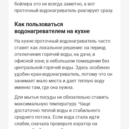
бойлера это не всегда заметно, а вот
проточный водонагреватель реагирует сразу.
Как пользоваться
водонагревателем на кухне
На кухне проточный водонагреватель часто
ставят как локальное решение: на период
отключения горячей воды, на даче, в
офисной зоне, в небольшом помещении без
центральной горячей воды. Здесь особенно
удобен кран-водонагреватель, потому что он
занимает мало места и дает теплую воду
именно там, где она нужна.
Для мытья посуды не обязательно ставить
максимальную температуру. Чаще
достаточно теплой воды и стабильного
среднего потока. Если вода стала идти
слабее, сначала проверьте аэратор на