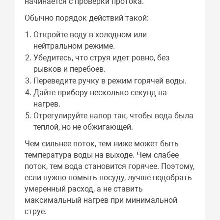
начинается с проверки протока.
Обычно порядок действий такой:
Откройте воду в холодном или
нейтральном режиме.
Убедитесь, что струя идет ровно, без
рывков и перебоев.
Переведите ручку в режим горячей воды.
Дайте прибору несколько секунд на
нагрев.
Отрегулируйте напор так, чтобы вода была
теплой, но не обжигающей.
Чем сильнее поток, тем ниже может быть
температура воды на выходе. Чем слабее
поток, тем вода становится горячее. Поэтому,
если нужно помыть посуду, лучше подобрать
умеренный расход, а не ставить
максимальный нагрев при минимальной
струе.