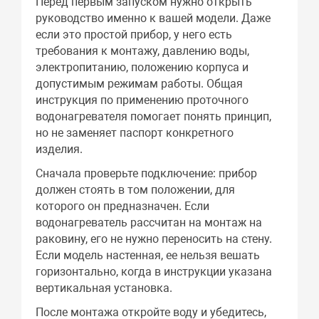
Перед первым запуском нужно открыть
руководство именно к вашей модели. Даже
если это простой прибор, у него есть
требования к монтажу, давлению воды,
электропитанию, положению корпуса и
допустимым режимам работы. Общая
инструкция по применению проточного
водонагревателя помогает понять принцип,
но не заменяет паспорт конкретного
изделия.
Сначала проверьте подключение: прибор
должен стоять в том положении, для
которого он предназначен. Если
водонагреватель рассчитан на монтаж на
раковину, его не нужно переносить на стену.
Если модель настенная, ее нельзя вешать
горизонтально, когда в инструкции указана
вертикальная установка.
После монтажа откройте воду и убедитесь,