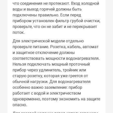
что соединения не протекают. Вход холодной
воды и выход горячей должны быть
подключены правильно. Если перед
прибором установлен фильтр грубой очистки,
проверьте, что он не забит и не перекрывает
поток.
Для электрической модели отдельно
проверьте питание. Розетка, кабель, автомат
и защитное отключение должны
соответствовать мощности водонагревателя.
Нельзя подключать мощный проточный
прибор через удлинитель, тройник или
старую розетку, которая уже греется от
обычной нагрузки. Для водонагревателя
особенно важно заземление: прибор
работает с водой и электричеством
одновременно, поэтому экономить на защите
опасно.