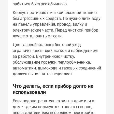
забиться быстрее обычного.
Корпус протирают мягкой влажной тканью
без агрессивных средств. Не нужно лить воду
на панель управления, провод, вилку и
электрические части. Перед чисткой прибор
лучше отключить от сети.
Для газовой колонки бытовой уход
ограничен внешней чисткой и наблюдением
за работой. Внутреннюю чистку,
обслуживание горелки, теплообменника,
автоматики, дымохода и газовых соединений
должен выполнять специалист.
Что делать, если прибор долго не
использовали
Если водонагреватель стоит на даче или в
доме, где им пользуются только сезонно,
перед длительным перерывом перекройте