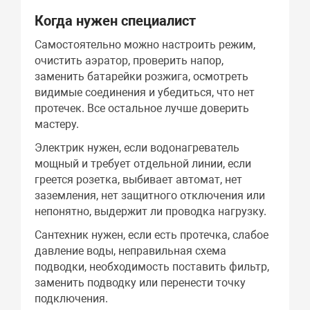
Когда нужен специалист
Самостоятельно можно настроить режим,
очистить аэратор, проверить напор,
заменить батарейки розжига, осмотреть
видимые соединения и убедиться, что нет
протечек. Все остальное лучше доверить
мастеру.
Электрик нужен, если водонагреватель
мощный и требует отдельной линии, если
греется розетка, выбивает автомат, нет
заземления, нет защитного отключения или
непонятно, выдержит ли проводка нагрузку.
Сантехник нужен, если есть протечка, слабое
давление воды, неправильная схема
подводки, необходимость поставить фильтр,
заменить подводку или перенести точку
подключения.