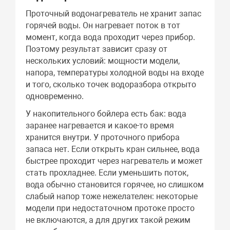
Проточный водонагреватель не хранит запас
горячей воды. Он нагревает поток в тот
момент, когда вода проходит через прибор.
Поэтому результат зависит сразу от
нескольких условий: мощности модели,
напора, температуры холодной воды на входе
и того, сколько точек водоразбора открыто
одновременно.
У накопительного бойлера есть бак: вода
заранее нагревается и какое-то время
хранится внутри. У проточного прибора
запаса нет. Если открыть кран сильнее, вода
быстрее проходит через нагреватель и может
стать прохладнее. Если уменьшить поток,
вода обычно становится горячее, но слишком
слабый напор тоже нежелателен: некоторые
модели при недостаточном протоке просто
не включаются, а для других такой режим