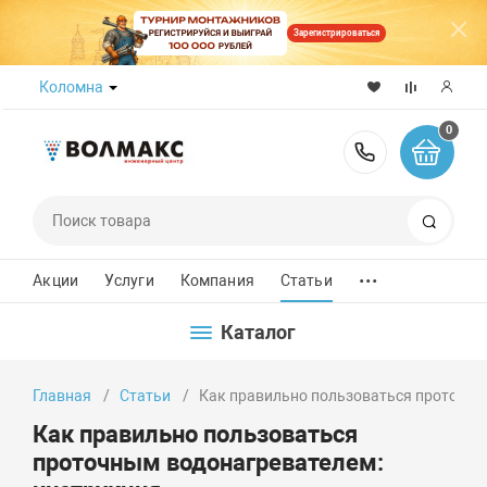
Зарегистрироваться
Коломна
0
8 (800) 50
Поиск
...
Акции
Услуги
Компания
Статьи
Каталог
Главная
Статьи
Как правильно пользоваться проточны
Как правильно пользоваться
проточным водонагревателем: