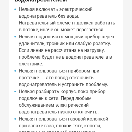
Нельзя включать электрический
водонагреватель без воды.
Нагревательный элемент должен работать
в потоке, иначе он может перегреться.
Нельзя подключать мощный прибор через
удлинитель, тройник или слабую розетку.
Если линия не рассчитана на нагрузку,
проблема будет не в водонагревателе, а в
электрике.
Нельзя пользоваться прибором при
протечке — это повод отключить
водонагреватель и устранить проблему.
Нельзя разбирать корпус, пока прибор
подключен к сети. Перед любым
обслуживанием электрический
водонагреватель нужно отключить.
Нельзя пользоваться газовой колонкой
при запахе газа, плохой тяге, копоти,