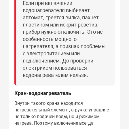
Если при включении
водонагревателя выбивает
автомат, греется вилка, пахнет
пластиком или искрит розетка,
прибор нужно отключить. Это не
особенность мощного
нагревателя, а признак проблемы
с электропитанием или
подключением. До проверки
электриком пользоваться
водонагревателем нельзя.
Кран-водонагреватель
Внутри такого крана находится
нагревательный элемент, а ручка управляет
не только подачей воды, но и режимом
нагрева. Поэтому включение всегда