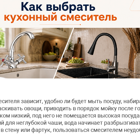
сителя зависит, удобно ли будет мыть посуду, набир
скивать овощи, приводить в порядок мойку после 
ком низкий, под него не помещается высокая посуда.
 для неглубокой чаши, вода начинает разбрызгиват
 в стену или фартук, пользоваться смесителем неудо