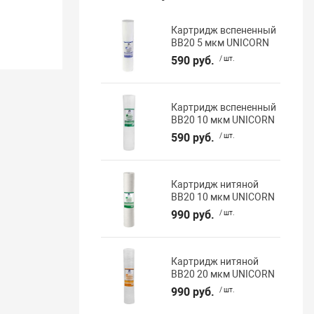
Картридж вспененный
BB20 5 мкм UNICORN
590 руб.
/ шт.
Картридж вспененный
BB20 10 мкм UNICORN
590 руб.
/ шт.
Картридж нитяной
BB20 10 мкм UNICORN
990 руб.
/ шт.
Картридж нитяной
BB20 20 мкм UNICORN
990 руб.
/ шт.