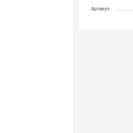
Артикул