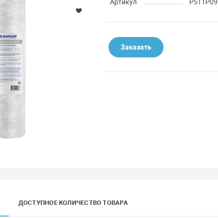
Артикул
Р511Р09
Заказать
ДОСТУПНОЕ КОЛИЧЕСТВО ТОВАРА