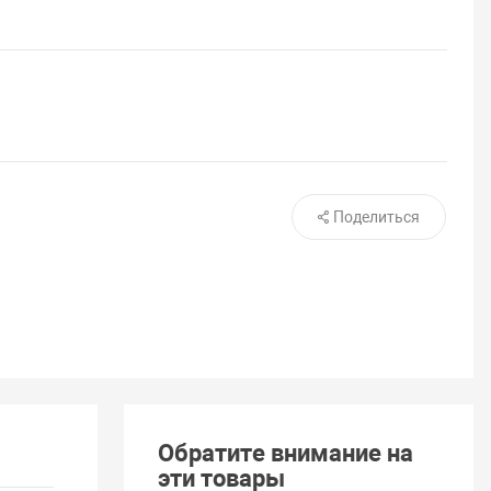
Поделиться
Обратите внимание на
эти товары