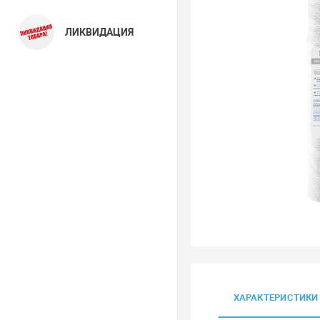
ЛИКВИДАЦИЯ
ХАРАКТЕРИСТИКИ