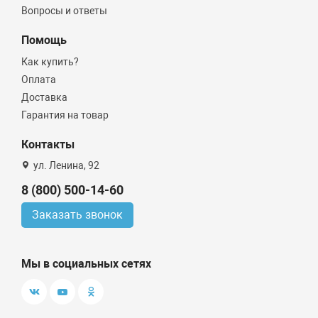
Вопросы и ответы
Помощь
Как купить?
Оплата
Доставка
Гарантия на товар
Контакты
ул. Ленина, 92
8 (800) 500-14-60
Заказать звонок
Мы в социальных сетях