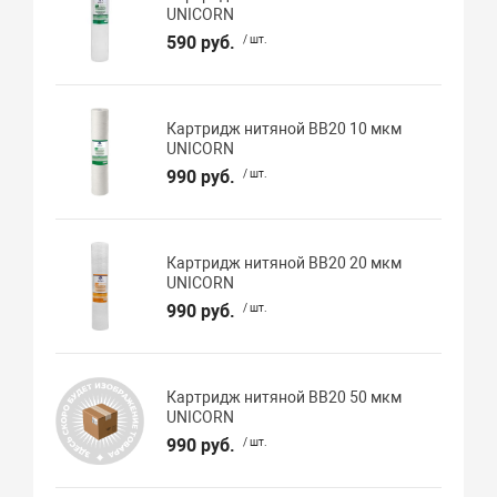
UNICORN
590 руб.
/ шт.
Картридж нитяной BB20 10 мкм
UNICORN
990 руб.
/ шт.
Картридж нитяной BB20 20 мкм
UNICORN
990 руб.
/ шт.
Картридж нитяной BB20 50 мкм
UNICORN
990 руб.
/ шт.