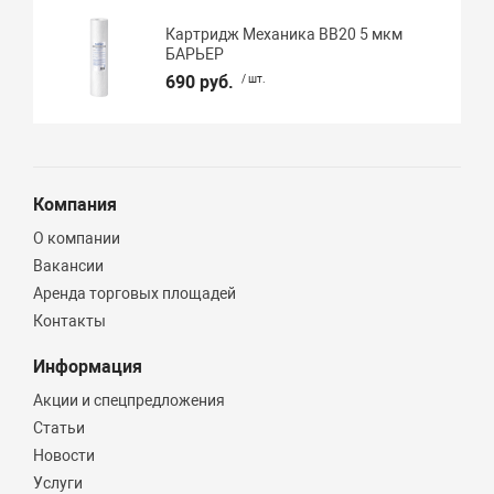
Картридж Механика BB20 5 мкм
БАРЬЕР
690 руб.
/ шт.
Компания
О компании
Вакансии
Аренда торговых площадей
Контакты
Информация
Акции и спецпредложения
Статьи
Новости
Услуги