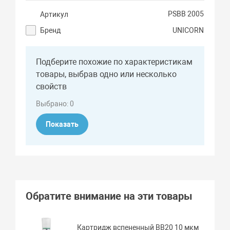
PSВВ 2005
Артикул
Бренд
UNICORN
Подберите похожие по характеристикам
товары, выбрав одно или несколько
свойств
Выбрано:
0
Показать
Обратите внимание на эти товары
Картридж вспененный BB20 10 мкм