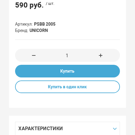
590 руб.
/ шт.
Артикул
PSВВ 2005
Бренд
UNICORN
Купить
Купить в один клик
ХАРАКТЕРИСТИКИ