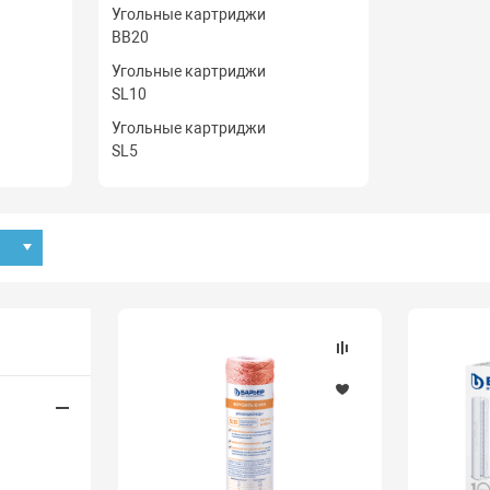
Угольные картриджи
BB20
Угольные картриджи
SL10
Угольные картриджи
SL5