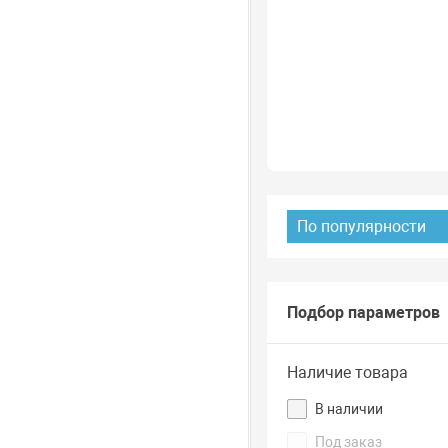
По популярности
Подбор параметров
Наличие товара
В наличии
Под заказ