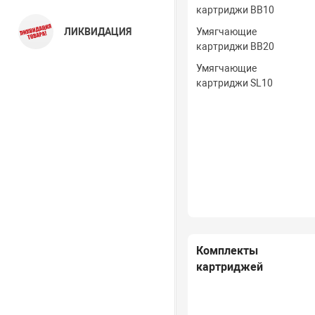
картриджи BB10
ЛИКВИДАЦИЯ
Умягчающие
картриджи BB20
Умягчающие
картриджи SL10
Комплекты
картриджей