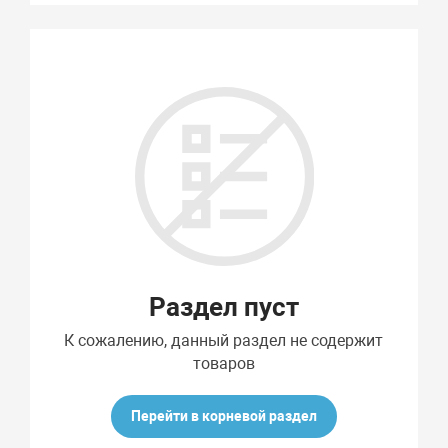
Подбор параметров
Раздел пуст
К сожалению, данный раздел не содержит
товаров
Перейти в корневой раздел