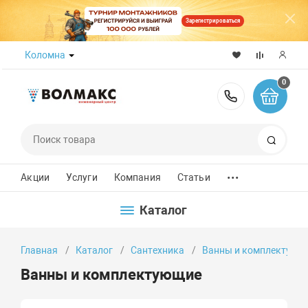
Зарегистрироваться
Коломна
0
8 (800) 50
Поиск
...
Акции
Услуги
Компания
Статьи
Каталог
Главная
Каталог
Сантехника
Ванны и комплектующ
Ванны и комплектующие