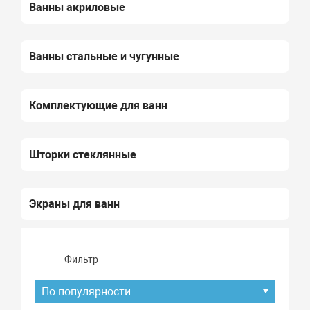
Ванны акриловые
Ванны стальные и чугунные
Комплектующие для ванн
Шторки стеклянные
Экраны для ванн
Фильтр
По популярности