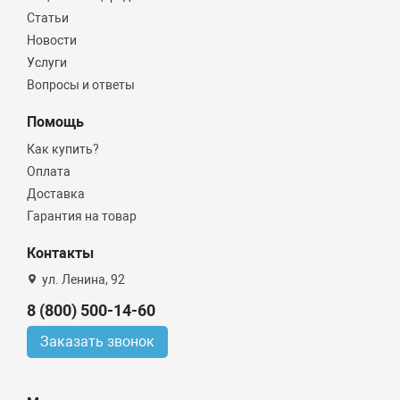
Статьи
Новости
Услуги
Вопросы и ответы
Помощь
Как купить?
Оплата
Доставка
Гарантия на товар
Контакты
ул. Ленина, 92
8 (800) 500-14-60
Заказать звонок