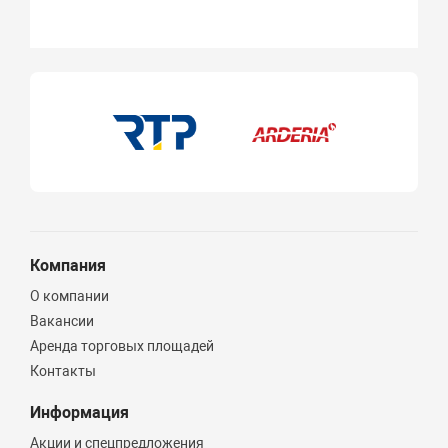
Компания
О компании
Вакансии
Аренда торговых площадей
Контакты
Информация
Акции и спецпредложения