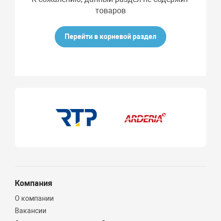
товаров
Перейти в корневой раздел
Компания
О компании
Вакансии