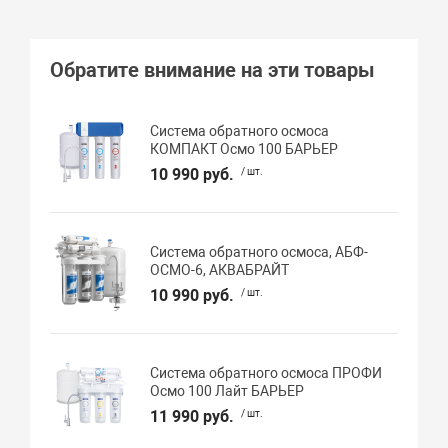
Обратите внимание на эти товары
Система обратного осмоса
КОМПАКТ Осмо 100 БАРЬЕР
10 990 руб.
/ шт.
Система обратного осмоса, АБФ-
ОСМО-6, АКВАБРАЙТ
10 990 руб.
/ шт.
Система обратного осмоса ПРОФИ
Осмо 100 Лайт БАРЬЕР
11 990 руб.
/ шт.