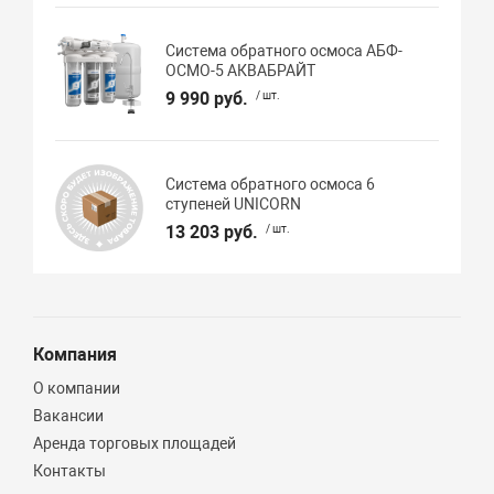
Система обратного осмоса АБФ-
ОСМО-5 АКВАБРАЙТ
9 990 руб.
/ шт.
Система обратного осмоса 6
ступеней UNICORN
13 203 руб.
/ шт.
Компания
О компании
Вакансии
Аренда торговых площадей
Контакты