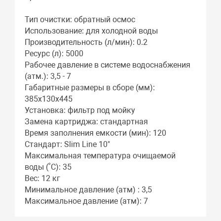
Тип очистки: обратный осмос
Использование: для холодной воды
Производительность (л/мин): 0.2
Ресурс (л): 5000
Рабочее давление в системе водоснабжения
(атм.): 3,5 - 7
Габаритные размеры в сборе (мм):
385x130x445
Установка: фильтр под мойку
Замена картриджа: стандартная
Время заполнения емкости (мин): 120
Стандарт: Slim Line 10"
Максимальная температура очищаемой
воды (˚С): 35
Вес: 12 кг
Минимальное давление (атм) : 3,5
Максимальное давление (атм): 7