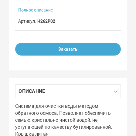
Полное описание
Артикул
Н262Р02
Заказать
ОПИСАНИЕ
Система для очистки воды методом
обратного осмоса. Позволяет обеспечить
семью кристально-чистой водой, не
уступающей по качеству бутилированной.
Крышка литая