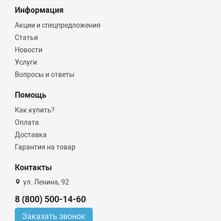
Информация
Акции и спецпредложения
Статьи
Новости
Услуги
Вопросы и ответы
Помощь
Как купить?
Оплата
Доставка
Гарантия на товар
Контакты
ул. Ленина, 92
8 (800) 500-14-60
Заказать звонок