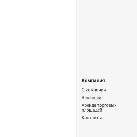
Компания
О компании
Вакансии
Аренда торговых
площадей
Контакты