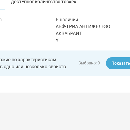
ДОСТУПНОЕ КОЛИЧЕСТВО ТОВАРА
а
В наличии
АБФ-ТРИА АНТИЖЕЛЕЗО
АКВАБРАЙТ
Y
ожие по характеристикам
Выбрано:
0
Показат
в одно или несколько свойств