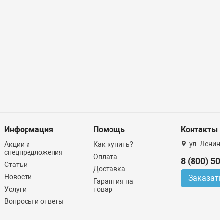
Информация
Помощь
Контакты
ул. Ленин
Акции и
Как купить?
спецпредложения
Оплата
8 (800) 5
Статьи
Доставка
Новости
Заказат
Гарантия на
Услуги
товар
Вопросы и ответы