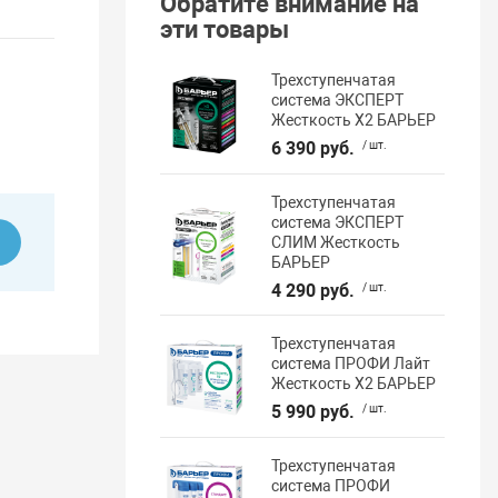
Обратите внимание на
эти товары
Трехступенчатая
система ЭКСПЕРТ
Жесткость Х2 БАРЬЕР
6 390 руб.
/ шт.
Трехступенчатая
система ЭКСПЕРТ
СЛИМ Жесткость
ь
БАРЬЕР
4 290 руб.
/ шт.
Трехступенчатая
система ПРОФИ Лайт
Жесткость Х2 БАРЬЕР
5 990 руб.
/ шт.
Трехступенчатая
система ПРОФИ