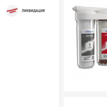
ЛИКВИДАЦИЯ