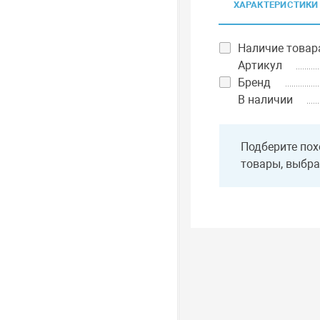
ХАРАКТЕРИСТИКИ
Наличие товар
Артикул
Бренд
В наличии
Подберите пох
товары, выбра