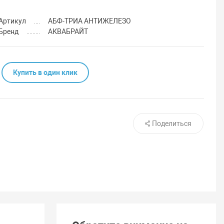
Артикул
АБФ-ТРИА АНТИЖЕЛЕЗО
Бренд
АКВАБРАЙТ
Купить в один клик
Поделиться