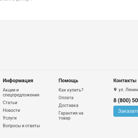
Информация
Помощь
Контакты
ул. Ленин
Акции и
Как купить?
спецпредложения
Оплата
8 (800) 5
Статьи
Доставка
Новости
Заказат
Гарантия на
Услуги
товар
Вопросы и ответы