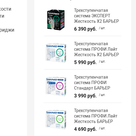
кости
Трехступенчатая
ти
система ЭКСПЕРТ
Жесткость Х2 БАРЬЕР
6 390 руб.
/ шт.
триджи
Трехступенчатая
система ПРОФИ Лайт
Жесткость Х2 БАРЬЕР
5 990 руб.
/ шт.
Трехступенчатая
система ПРОФИ
Стандарт БАРЬЕР
3 990 руб.
/ шт.
Трехступенчатая
система ПРОФИ Лайт
Жесткость БАРЬЕР
4 690 руб.
/ шт.