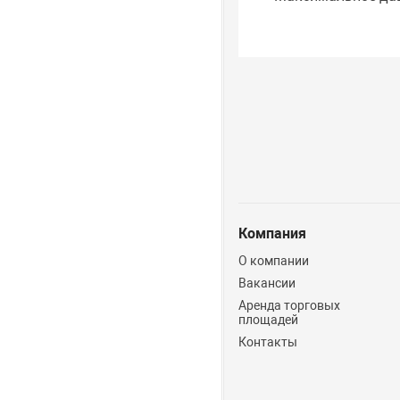
Компания
О компании
Вакансии
Аренда торговых
площадей
Контакты