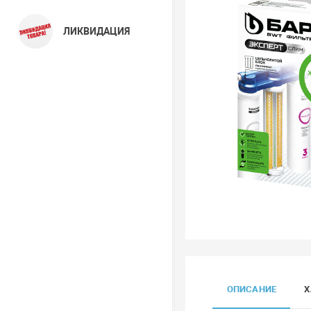
ЛИКВИДАЦИЯ
ОПИСАНИЕ
Х