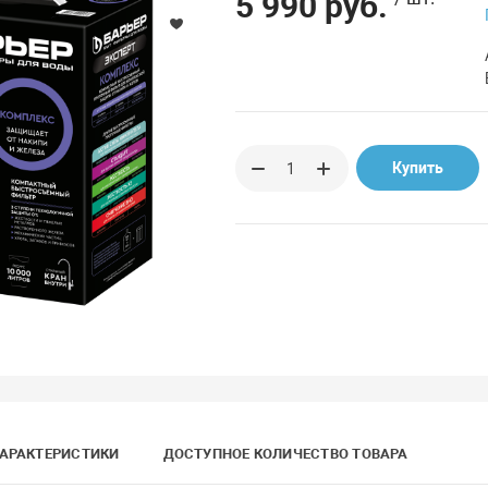
5 990 руб.
Купить
АРАКТЕРИСТИКИ
ДОСТУПНОЕ КОЛИЧЕСТВО ТОВАРА