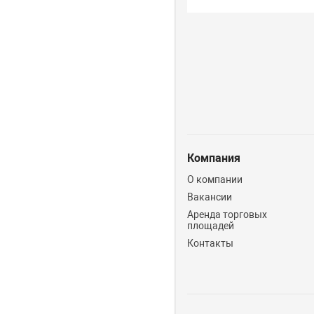
Компания
О компании
Вакансии
Аренда торговых
площадей
Контакты