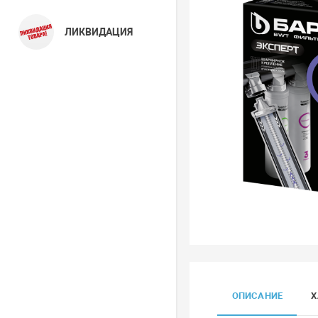
ЛИКВИДАЦИЯ
ОПИСАНИЕ
Х