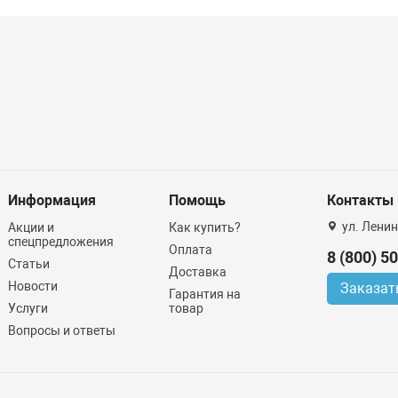
Информация
Помощь
Контакты
ул. Ленин
Акции и
Как купить?
спецпредложения
Оплата
8 (800) 5
Статьи
Доставка
Новости
Заказат
Гарантия на
Услуги
товар
Вопросы и ответы