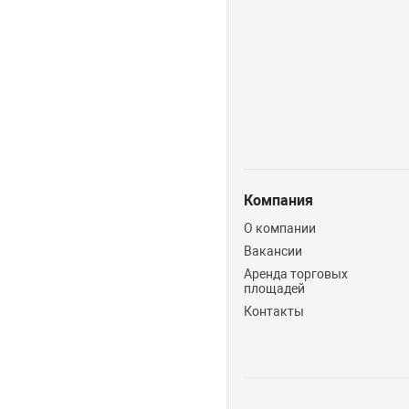
Компания
О компании
Вакансии
Аренда торговых
площадей
Контакты