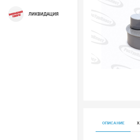
ЛИКВИДАЦИЯ
ОПИСАНИЕ
Х