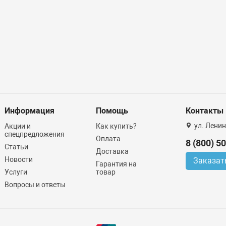
Информация
Помощь
Контакты
ул. Ленин
Акции и
Как купить?
спецпредложения
Оплата
8 (800) 5
Статьи
Доставка
Новости
Заказат
Гарантия на
Услуги
товар
Вопросы и ответы