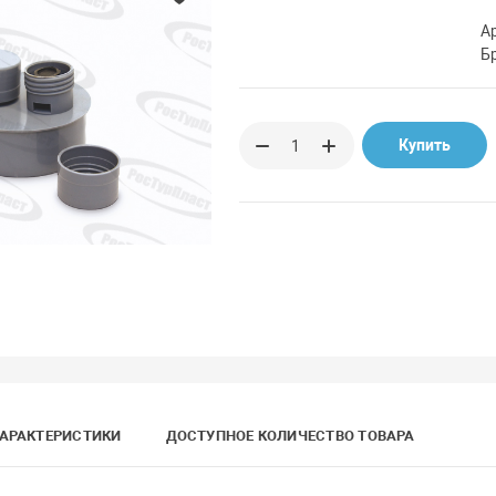
А
Б
Купить
АРАКТЕРИСТИКИ
ДОСТУПНОЕ КОЛИЧЕСТВО ТОВАРА