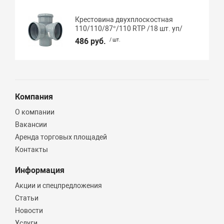
Крестовина двухплоскостная
110/110/87°/110 RTP /18 шт. уп/
486 руб.
/ шт.
Компания
О компании
Вакансии
Аренда торговых площадей
Контакты
Информация
Акции и спецпредложения
Статьи
Новости
Услуги