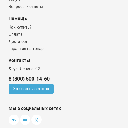
Вопросы и ответы
Помощь
Как купить?
Оплата
Доставка
Гарантия на товар
Контакты
ул. Ленина, 92
8 (800) 500-14-60
Заказать звонок
Мы в социальных сетях