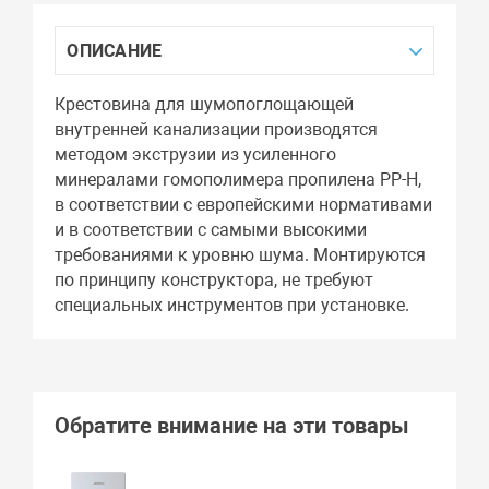
ОПИСАНИЕ
Крестовина для шумопоглощающей
внутренней канализации производятся
методом экструзии из усиленного
минералами гомополимера пропилена PP-H,
в соответствии с европейскими нормативами
и в соответствии с самыми высокими
требованиями к уровню шума. Монтируются
по принципу конструктора, не требуют
специальных инструментов при установке.
Обратите внимание на эти товары