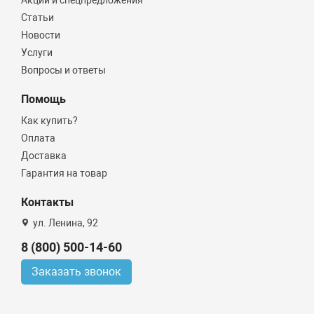
Статьи
Новости
Услуги
Вопросы и ответы
Помощь
Как купить?
Оплата
Доставка
Гарантия на товар
Контакты
ул. Ленина, 92
8 (800) 500-14-60
Заказать звонок