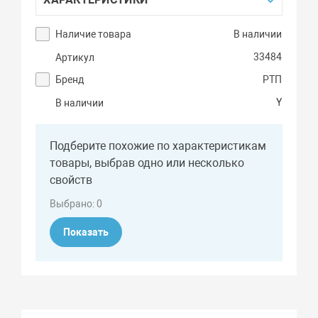
Наличие товара
В наличии
33484
Артикул
Бренд
РТП
Y
В наличии
Подберите похожие по характеристикам
товары, выбрав одно или несколько
свойств
Выбрано:
0
Показать