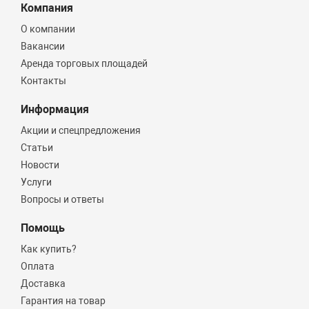
Компания
О компании
Вакансии
Аренда торговых площадей
Контакты
Информация
Акции и спецпредложения
Статьи
Новости
Услуги
Вопросы и ответы
Помощь
Как купить?
Оплата
Доставка
Гарантия на товар