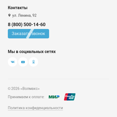
Контакты
ул. Ленина, 92
8 (800) 500-14-60
Заказать звонок
Мы в социальных сетях
© 2026 «Волмакс»
Принимаем к оплате:
Политика конфиденциальности