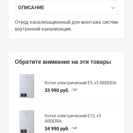
ОПИСАНИЕ
Отвод канализационный для монтажа систем
внутренней канализации.
Обратите внимание на эти товары
Котел электрический E9, v3 ARDERIA
33 990 руб.
/ шт.
Котел электрический E12, v3
ARDERIA
34 990 руб.
/ шт.