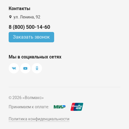
Контакты
ул. Ленина, 92
8 (800) 500-14-60
Заказать звонок
Мы в социальных сетях
© 2026 «Волмакс»
Принимаем к оплате:
Политика конфиденциальности