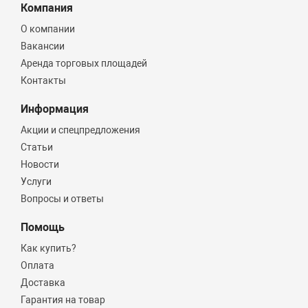
Компания
О компании
Вакансии
Аренда торговых площадей
Контакты
Информация
Акции и спецпредложения
Статьи
Новости
Услуги
Вопросы и ответы
Помощь
Как купить?
Оплата
Доставка
Гарантия на товар