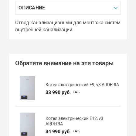
ОПИСАНИЕ
Отвод канализационный для монтажа систем
внутренней канализации.
Обратите внимание на эти товары
Котел электрический E9, v3 ARDERIA
33 990 руб.
/ шт.
Котел электрический E12, v3
ARDERIA
34 990 руб.
/ шт.