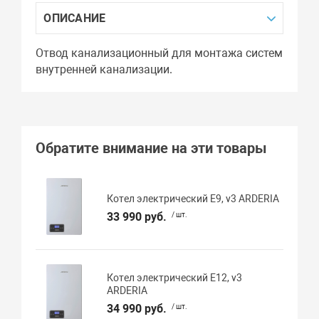
ОПИСАНИЕ
Отвод канализационный для монтажа систем
внутренней канализации.
Обратите внимание на эти товары
Котел электрический E9, v3 ARDERIA
33 990 руб.
/ шт.
Котел электрический E12, v3
ARDERIA
34 990 руб.
/ шт.