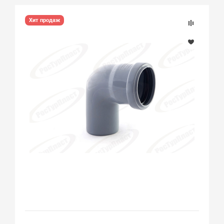
Хит продаж