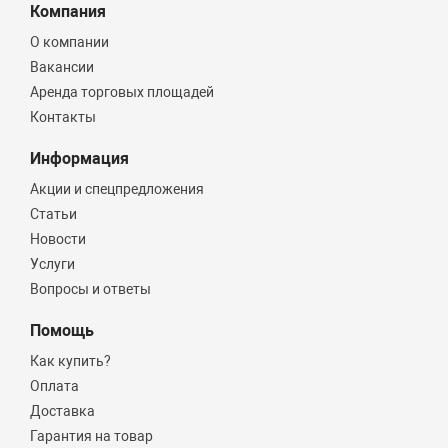
Компания
О компании
Вакансии
Аренда торговых площадей
Контакты
Информация
Акции и спецпредложения
Статьи
Новости
Услуги
Вопросы и ответы
Помощь
Как купить?
Оплата
Доставка
Гарантия на товар