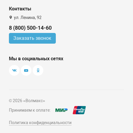
Контакты
ул. Ленина, 92
8 (800) 500-14-60
Заказать звонок
Мы в социальных сетях
© 2026 «Волмакс»
Принимаем к оплате:
Политика конфиденциальности