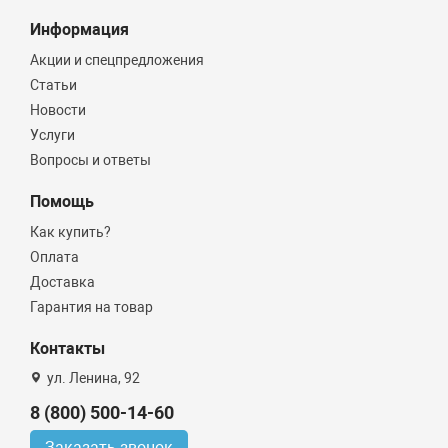
Информация
Акции и спецпредложения
Статьи
Новости
Услуги
Вопросы и ответы
Помощь
Как купить?
Оплата
Доставка
Гарантия на товар
Контакты
ул. Ленина, 92
8 (800) 500-14-60
Заказать звонок