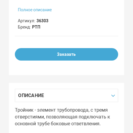
Полное описание
Артикул
36303
Бренд
РТП
Заказать
ОПИСАНИЕ
Тройник - элемент трубопровода, с тремя
отверстиями, позволяющая подключать к
основной трубе боковые ответвления.