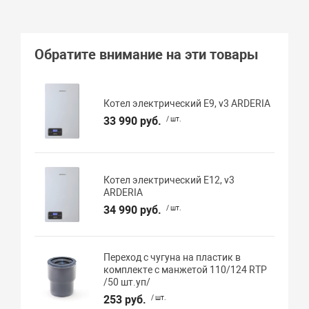
Обратите внимание на эти товары
Котел электрический E9, v3 ARDERIA
33 990 руб.
/ шт.
Котел электрический E12, v3
ARDERIA
34 990 руб.
/ шт.
Переход с чугуна на пластик в
комплекте с манжетой 110/124 RTP
/50 шт.уп/
253 руб.
/ шт.