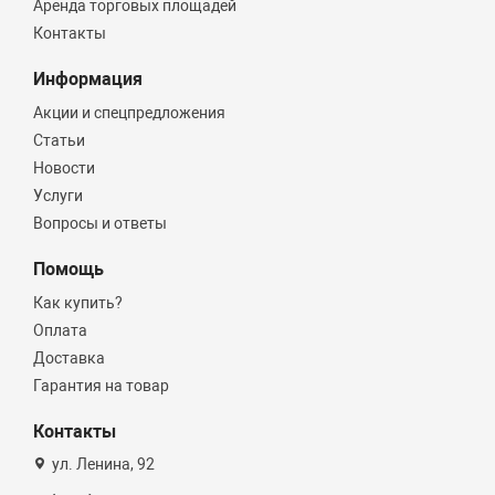
Аренда торговых площадей
Контакты
Информация
Акции и спецпредложения
Статьи
Новости
Услуги
Вопросы и ответы
Помощь
Как купить?
Оплата
Доставка
Гарантия на товар
Контакты
ул. Ленина, 92