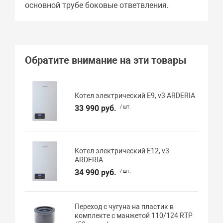
основной трубе боковые ответвления.
Обратите внимание на эти товары
Котел электрический E9, v3 ARDERIA
33 990 руб.
/ шт.
Котел электрический E12, v3
ARDERIA
34 990 руб.
/ шт.
Переход с чугуна на пластик в
комплекте с манжетой 110/124 RTP