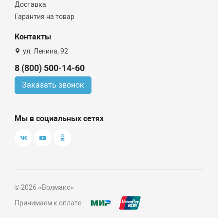
Доставка
Гарантия на товар
Контакты
ул. Ленина, 92
8 (800) 500-14-60
Заказать звонок
Мы в социальных сетях
© 2026 «Волмакс»
Принимаем к оплате: