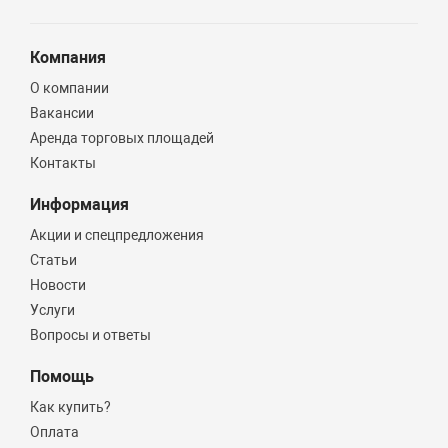
Компания
О компании
Вакансии
Аренда торговых площадей
Контакты
Информация
Акции и спецпредложения
Статьи
Новости
Услуги
Вопросы и ответы
Помощь
Как купить?
Оплата