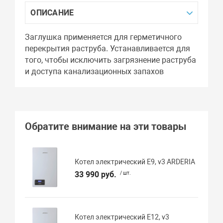
ОПИСАНИЕ
Заглушка применяется для герметичного
перекрытия раструба. Устанавливается для
того, чтобы исключить загрязнение раструба
и доступа канализационных запахов
Обратите внимание на эти товары
Котел электрический E9, v3 ARDERIA
33 990 руб.
/ шт.
Котел электрический E12, v3