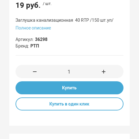
19 руб.
/ шт.
Заглушка канализационная 40 RTP /150 шт.уп/
Полное описание
Артикул
36298
Бренд
РТП
Купить
Купить в один клик